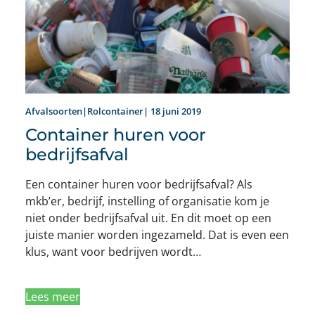
Afvalsoorten|Rolcontainer| 18 juni 2019
Container huren voor
bedrijfsafval
Een container huren voor bedrijfsafval? Als
mkb’er, bedrijf, instelling of organisatie kom je
niet onder bedrijfsafval uit. En dit moet op een
juiste manier worden ingezameld. Dat is even een
klus, want voor bedrijven wordt…
Lees meer