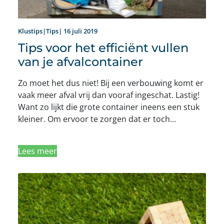
Klustips|Tips| 16 juli 2019
Tips voor het efficiënt vullen
van je afvalcontainer
Zo moet het dus niet! Bij een verbouwing komt er
vaak meer afval vrij dan vooraf ingeschat. Lastig!
Want zo lijkt die grote container ineens een stuk
kleiner. Om ervoor te zorgen dat er toch…
Lees meer