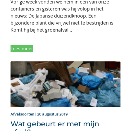
Vorige week vonden we hem in een van onze
containers en gisteren was hij volop in het
nieuws: De Japanse duizendknoop. Een
bijzondere plant die vrijwel niet te bestrijden is.
Komt hij bij het groenafval…
Lees meer
Afvalsoorten| 20 augustus 2019
Wat gebeurt er met mijn