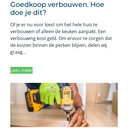
Goedkoop verbouwen. Hoe
doe je dit?
Of je er nu voor kiest om het hele huis te
verbouwen of alleen de keuken aanpakt. Een
verbouwing kost geld. Om ervoor te zorgen dat
de kosten binnen de perken blijven, delen wij
graag…
Lees meer