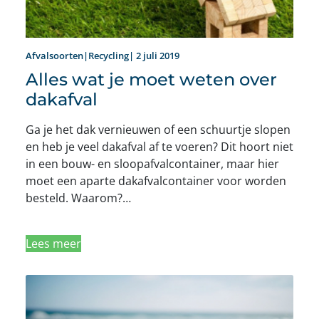
Afvalsoorten|Recycling| 2 juli 2019
Alles wat je moet weten over
dakafval
Ga je het dak vernieuwen of een schuurtje slopen
en heb je veel dakafval af te voeren? Dit hoort niet
in een bouw- en sloopafvalcontainer, maar hier
moet een aparte dakafvalcontainer voor worden
besteld. Waarom?…
Lees meer