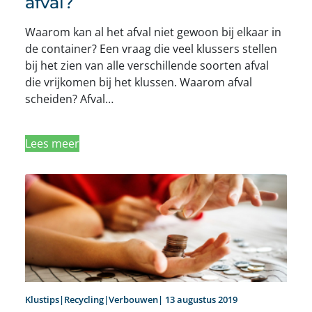
afval?
Waarom kan al het afval niet gewoon bij elkaar in
de container? Een vraag die veel klussers stellen
bij het zien van alle verschillende soorten afval
die vrijkomen bij het klussen. Waarom afval
scheiden? Afval…
Lees meer
Klustips|Recycling|Verbouwen| 13 augustus 2019