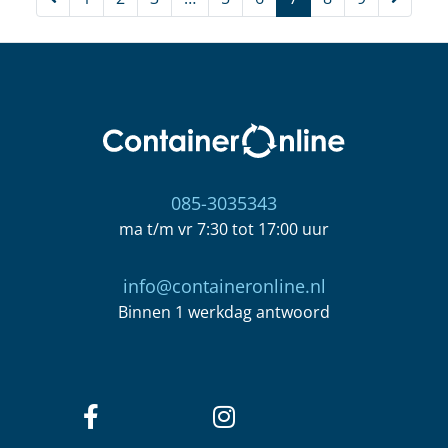
085-3035343
ma t/m vr 7:30 tot 17:00 uur
info@containeronline.nl
Binnen 1 werkdag antwoord