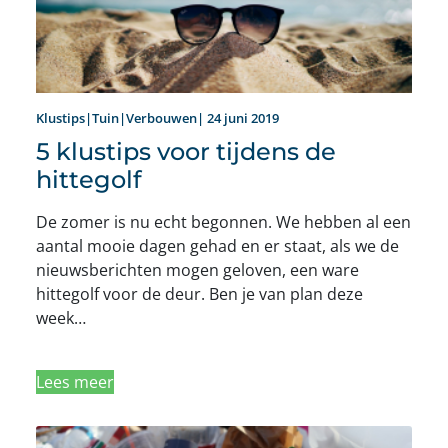
Klustips|Tuin|Verbouwen| 24 juni 2019
5 klustips voor tijdens de
hittegolf
De zomer is nu echt begonnen. We hebben al een
aantal mooie dagen gehad en er staat, als we de
nieuwsberichten mogen geloven, een ware
hittegolf voor de deur. Ben je van plan deze
week…
Lees meer