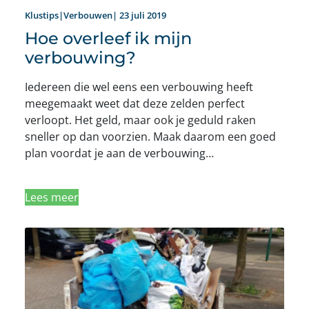
Klustips|Verbouwen| 23 juli 2019
Hoe overleef ik mijn
verbouwing?
Iedereen die wel eens een verbouwing heeft
meegemaakt weet dat deze zelden perfect
verloopt. Het geld, maar ook je geduld raken
sneller op dan voorzien. Maak daarom een goed
plan voordat je aan de verbouwing…
Lees meer