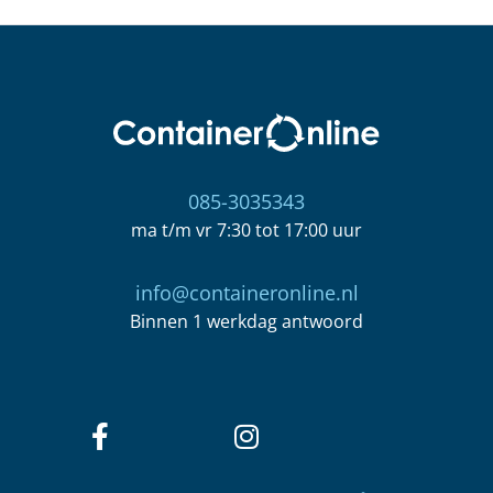
085-3035343
ma t/m vr 7:30 tot 17:00 uur
info@containeronline.nl
Binnen 1 werkdag antwoord