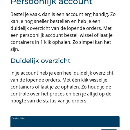
Persoonlijk account
Bestel je vaak, dan is een account erg handig. Zo
kan je nog sneller bestellen en heb je een
duidelijk overzicht van de lopende orders. Met
een persoonlijk account bestel, wissel of laat je
containers in 1 klik ophalen. Zo simpel kan het
zijn.
Duidelijk overzicht
In je account heb je een heel duidelijk overzicht
van de lopende orders. Met één klik wissel je
containers of laat je ze ophalen. Zo houd je de
controle over het proces en ben je altijd op de
hoogte van de status van je orders.