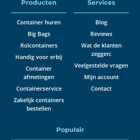
Producten
Services
Container huren
Blog
Big Bags
Reviews
Rolcontainers
Wat de klanten
zeggen:
Handig voor erbij
Veelgestelde vragen
Container
afmetingen
Mijn account
Containerservice
Contact
Zakelijk containers
bestellen
Populair