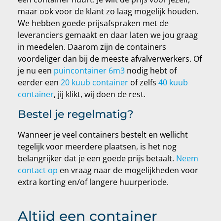
maar ook voor de klant zo laag mogelijk houden.
We hebben goede prijsafspraken met de
leveranciers gemaakt en daar laten we jou graag
in meedelen. Daarom zijn de containers
voordeliger dan bij de meeste afvalverwerkers. Of
je nu een
puincontainer 6m3
nodig hebt of
eerder een
20 kuub container
of zelfs
40 kuub
container
, jij klikt, wij doen de rest.
Bestel je regelmatig?
Wanneer je veel containers bestelt en wellicht
tegelijk voor meerdere plaatsen, is het nog
belangrijker dat je een goede prijs betaalt.
Neem
contact op
en vraag naar de mogelijkheden voor
extra korting en/of langere huurperiode.
Altijd een container