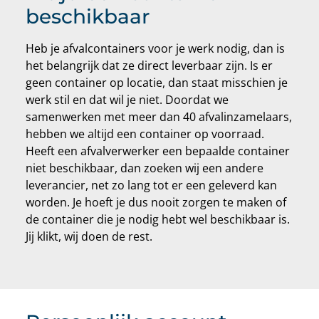
beschikbaar
Heb je afvalcontainers voor je werk nodig, dan is
het belangrijk dat ze direct leverbaar zijn. Is er
geen container op locatie, dan staat misschien je
werk stil en dat wil je niet. Doordat we
samenwerken met meer dan 40 afvalinzamelaars,
hebben we altijd een container op voorraad.
Heeft een afvalverwerker een bepaalde container
niet beschikbaar, dan zoeken wij een andere
leverancier, net zo lang tot er een geleverd kan
worden. Je hoeft je dus nooit zorgen te maken of
de container die je nodig hebt wel beschikbaar is.
Jij klikt, wij doen de rest.