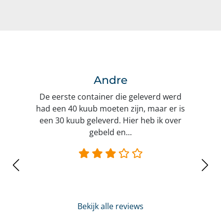
Andre
De eerste container die geleverd werd
had een 40 kuub moeten zijn, maar er is
een 30 kuub geleverd. Hier heb ik over
gebeld en…
Bekijk alle reviews