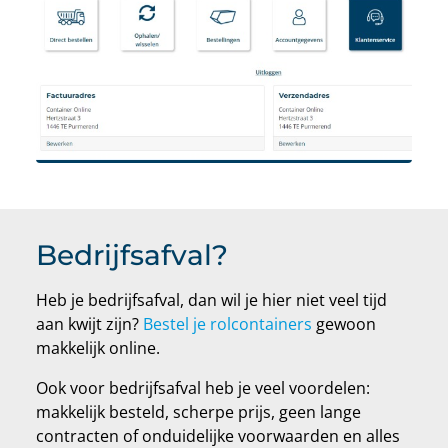
Bedrijfsafval?
Heb je bedrijfsafval, dan wil je hier niet veel tijd
aan kwijt zijn?
Bestel je rolcontainers
gewoon
makkelijk online.
Ook voor bedrijfsafval heb je veel voordelen:
makkelijk besteld, scherpe prijs, geen lange
contracten of onduidelijke voorwaarden en alles