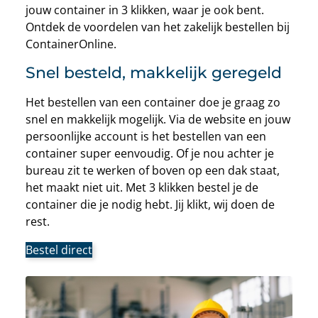
jouw container in 3 klikken, waar je ook bent.
Ontdek de voordelen van het zakelijk bestellen bij
ContainerOnline.
Snel besteld, makkelijk geregeld
Het bestellen van een container doe je graag zo
snel en makkelijk mogelijk. Via de website en jouw
persoonlijke account is het bestellen van een
container super eenvoudig. Of je nou achter je
bureau zit te werken of boven op een dak staat,
het maakt niet uit. Met 3 klikken bestel je de
container die je nodig hebt. Jij klikt, wij doen de
rest.
Bestel direct