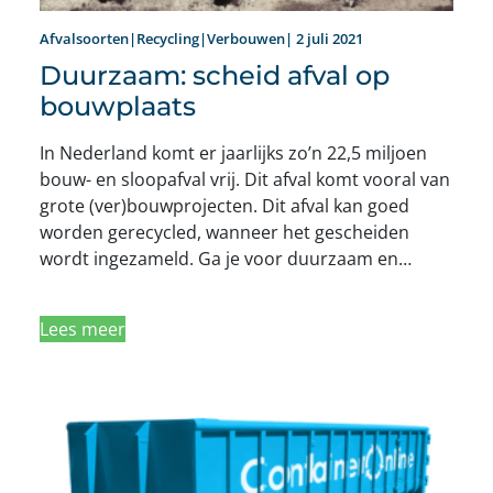
Afvalsoorten|Recycling|Verbouwen| 2 juli 2021
Duurzaam: scheid afval op
bouwplaats
In Nederland komt er jaarlijks zo’n 22,5 miljoen
bouw- en sloopafval vrij. Dit afval komt vooral van
grote (ver)bouwprojecten. Dit afval kan goed
worden gerecycled, wanneer het gescheiden
wordt ingezameld. Ga je voor duurzaam en…
Lees meer