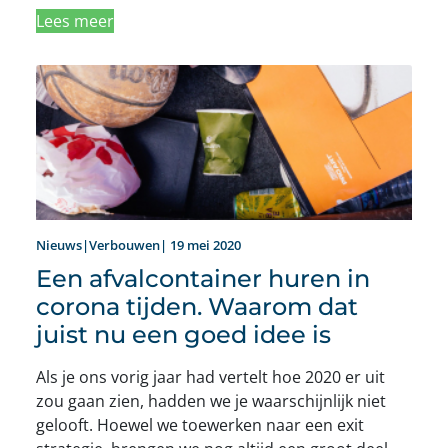
Lees meer
Nieuws|Verbouwen| 19 mei 2020
Een afvalcontainer huren in
corona tijden. Waarom dat
juist nu een goed idee is
Als je ons vorig jaar had vertelt hoe 2020 er uit
zou gaan zien, hadden we je waarschijnlijk niet
gelooft. Hoewel we toewerken naar een exit