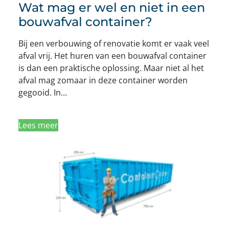
Wat mag er wel en niet in een
bouwafval container?
Bij een verbouwing of renovatie komt er vaak veel
afval vrij. Het huren van een bouwafval container
is dan een praktische oplossing. Maar niet al het
afval mag zomaar in deze container worden
gegooid. In…
Lees meer