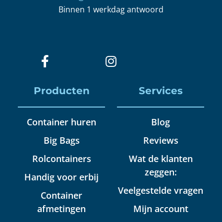
Binnen 1 werkdag antwoord
Producten
Services
Container huren
Blog
Big Bags
Reviews
Rolcontainers
Wat de klanten
zeggen:
Handig voor erbij
Veelgestelde vragen
Container
afmetingen
Mijn account