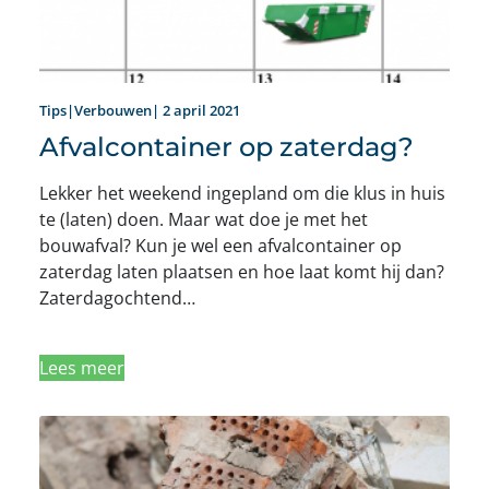
Tips|Verbouwen| 2 april 2021
Afvalcontainer op zaterdag?
Lekker het weekend ingepland om die klus in huis
te (laten) doen. Maar wat doe je met het
bouwafval? Kun je wel een afvalcontainer op
zaterdag laten plaatsen en hoe laat komt hij dan?
Zaterdagochtend…
Lees meer