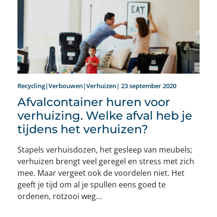
Recycling|Verbouwen|Verhuizen| 23 september 2020
Afvalcontainer huren voor
verhuizing. Welke afval heb je
tijdens het verhuizen?
Stapels verhuisdozen, het gesleep van meubels;
verhuizen brengt veel geregel en stress met zich
mee. Maar vergeet ook de voordelen niet. Het
geeft je tijd om al je spullen eens goed te
ordenen, rotzooi weg…