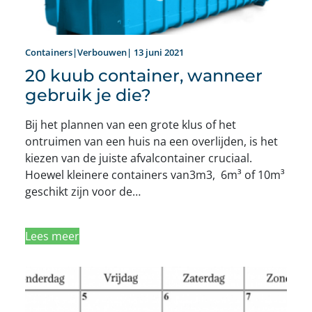
Containers|Verbouwen| 13 juni 2021
20 kuub container, wanneer
gebruik je die?
Bij het plannen van een grote klus of het
ontruimen van een huis na een overlijden, is het
kiezen van de juiste afvalcontainer cruciaal.
Hoewel kleinere containers van3m3, 6m³ of 10m³
geschikt zijn voor de…
Lees meer