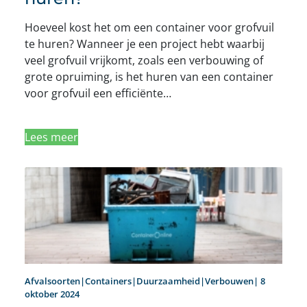
Hoeveel kost het om een container voor grofvuil
te huren? Wanneer je een project hebt waarbij
veel grofvuil vrijkomt, zoals een verbouwing of
grote opruiming, is het huren van een container
voor grofvuil een efficiënte…
Lees meer
Afvalsoorten|Containers|Duurzaamheid|Verbouwen| 8
oktober 2024