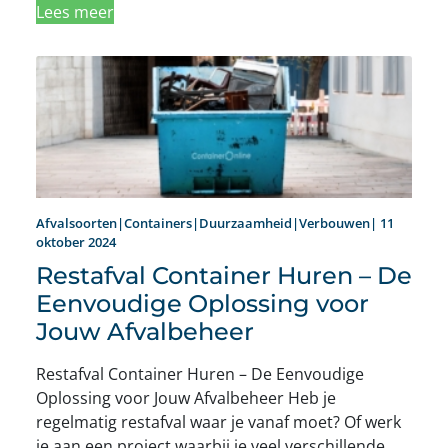
Lees meer
Afvalsoorten|Containers|Duurzaamheid|Verbouwen| 11
oktober 2024
Restafval Container Huren – De
Eenvoudige Oplossing voor
Jouw Afvalbeheer
Restafval Container Huren – De Eenvoudige
Oplossing voor Jouw Afvalbeheer Heb je
regelmatig restafval waar je vanaf moet? Of werk
je aan een project waarbij je veel verschillende