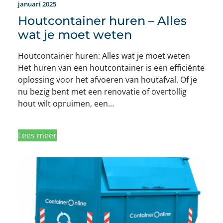
januari 2025
Houtcontainer huren – Alles
wat je moet weten
Houtcontainer huren: Alles wat je moet weten
Het huren van een houtcontainer is een efficiënte
oplossing voor het afvoeren van houtafval. Of je
nu bezig bent met een renovatie of overtollig
hout wilt opruimen, een…
Lees meer