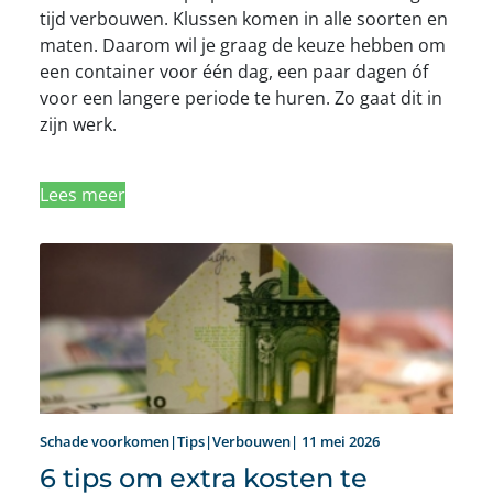
tijd verbouwen. Klussen komen in alle soorten en
maten. Daarom wil je graag de keuze hebben om
een container voor één dag, een paar dagen óf
voor een langere periode te huren. Zo gaat dit in
zijn werk.
Lees meer
Schade voorkomen|Tips|Verbouwen| 11 mei 2026
6 tips om extra kosten te