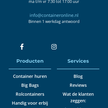
ma t/m vr 7:30 tot 17:00 uur
info@containeronline.nl
Binnen 1 werkdag antwoord
Producten
Services
Container huren
Blog
Big Bags
Reviews
Rolcontainers
Wat de klanten
zeggen:
Handig voor erbij