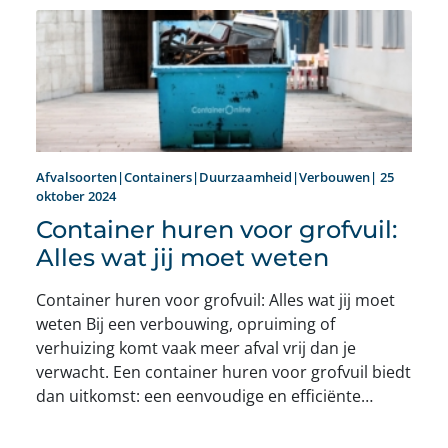
Afvalsoorten|Containers|Duurzaamheid|Verbouwen| 25
oktober 2024
Container huren voor grofvuil:
Alles wat jij moet weten
Container huren voor grofvuil: Alles wat jij moet
weten Bij een verbouwing, opruiming of
verhuizing komt vaak meer afval vrij dan je
verwacht. Een container huren voor grofvuil biedt
dan uitkomst: een eenvoudige en efficiënte…