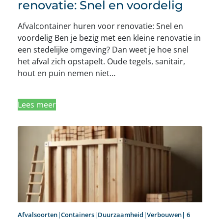
renovatie: Snel en voordelig
Afvalcontainer huren voor renovatie: Snel en
voordelig Ben je bezig met een kleine renovatie in
een stedelijke omgeving? Dan weet je hoe snel
het afval zich opstapelt. Oude tegels, sanitair,
hout en puin nemen niet…
Lees meer
Afvalsoorten|Containers|Duurzaamheid|Verbouwen| 6