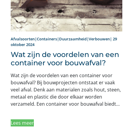
Afvalsoorten|Containers|Duurzaamheid|Verbouwen| 29
oktober 2024
Wat zijn de voordelen van een
container voor bouwafval?
Wat zijn de voordelen van een container voor
bouwafval? Bij bouwprojecten ontstaat er vaak
veel afval. Denk aan materialen zoals hout, steen,
metaal en plastic die door elkaar worden
verzameld. Een container voor bouwafval biedt…
Lees meer