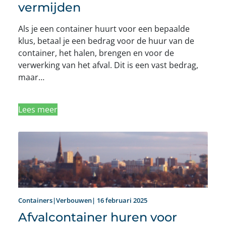
vermijden
Als je een container huurt voor een bepaalde
klus, betaal je een bedrag voor de huur van de
container, het halen, brengen en voor de
verwerking van het afval. Dit is een vast bedrag,
maar…
Lees meer
Containers|Verbouwen| 16 februari 2025
Afvalcontainer huren voor