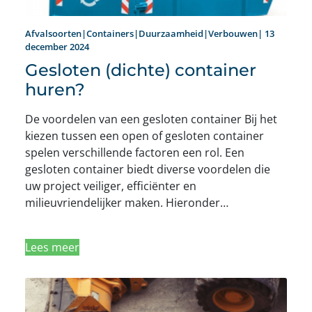
Afvalsoorten|Containers|Duurzaamheid|Verbouwen| 13
december 2024
Gesloten (dichte) container
huren?
De voordelen van een gesloten container Bij het
kiezen tussen een open of gesloten container
spelen verschillende factoren een rol. Een
gesloten container biedt diverse voordelen die
uw project veiliger, efficiënter en
milieuvriendelijker maken. Hieronder…
Lees meer