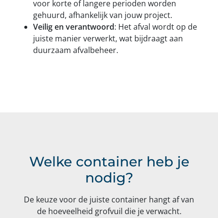
voor korte of langere perioden worden
gehuurd, afhankelijk van jouw project.
Veilig en verantwoord
: Het afval wordt op de
juiste manier verwerkt, wat bijdraagt aan
duurzaam afvalbeheer.
Welke container heb je
nodig?
De keuze voor de juiste container hangt af van
de hoeveelheid grofvuil die je verwacht.