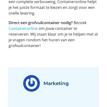
een complete verbouwing, Containeronline helpt
je het juiste formaat te kiezen en zorgt voor een
snelle levering.
Direct een grofvuilcontainer nodig?
Bezoek
Containeronline
om jouw container te
reserveren. Wij staan klaar om je te helpen met al
je vragen rondom het huren van een
grofvuilcontainer!
Marketing