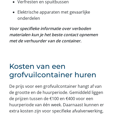
Verfresten en spuitbussen
Elektrische apparaten met gevaarlijke
onderdelen
Voor specifieke informatie over verboden
materialen kun je het beste contact opnemen
met de verhuurder van de container.
Kosten van een
grofvuilcontainer huren
De prijs voor een grofvuilcontainer hangt af van
de grootte en de huurperiode. Gemiddeld liggen
de prijzen tussen de €100 en €400 voor een
huurperiode van één week. Daarnaast kunnen er
extra kosten zijn voor specifieke afvalverwerking,