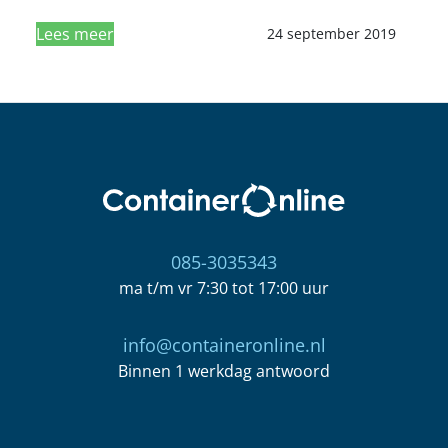
Lees meer
24 september 2019
085-3035343
ma t/m vr 7:30 tot 17:00 uur
info@containeronline.nl
Binnen 1 werkdag antwoord