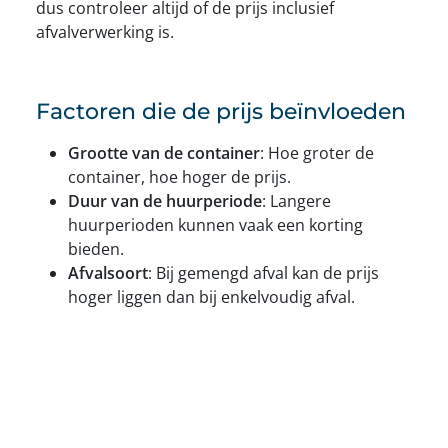
dus controleer altijd of de prijs inclusief
afvalverwerking is.
Factoren die de prijs beïnvloeden
Grootte van de container
: Hoe groter de
container, hoe hoger de prijs.
Duur van de huurperiode
: Langere
huurperioden kunnen vaak een korting
bieden.
Afvalsoort
: Bij gemengd afval kan de prijs
hoger liggen dan bij enkelvoudig afval.