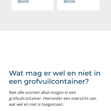
Bestel
Bestel
Wat mag er wel en niet in
een grofvuilcontainer?
Niet alle soorten afval mogen in een
grofvuilcontainer. Hieronder een overzicht van
wat wel en niet is toegestaan: