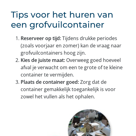
Tips voor het huren van
een grofvuilcontainer
Reserveer op tijd:
Tijdens drukke periodes
(zoals voorjaar en zomer) kan de vraag naar
grofvuilcontainers hoog zijn.
Kies de juiste maat:
Overweeg goed hoeveel
afval je verwacht om een te grote of te kleine
container te vermijden.
Plaats de container goed:
Zorg dat de
container gemakkelijk toegankelijk is voor
zowel het vullen als het ophalen.