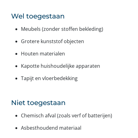
Wel toegestaan
Meubels (zonder stoffen bekleding)
Grotere kunststof objecten
Houten materialen
Kapotte huishoudelijke apparaten
Tapijt en vloerbedekking
Niet toegestaan
Chemisch afval (zoals verf of batterijen)
Asbesthoudend materiaal