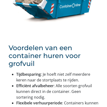
Voordelen van een
container huren voor
grofvuil
Tijdbesparing
: Je hoeft niet zelf meerdere
keren naar de stortplaats te rijden.
Efficiënt afvalbeheer
: Alle soorten grofvuil
kunnen direct in de container. Geen
sortering nodig.
Flexibele verhuurperiode
: Containers kunnen