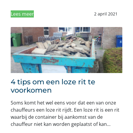
Lees meer
2 april 2021
4 tips om een loze rit te
voorkomen
Soms komt het wel eens voor dat een van onze
chauffeurs een loze rit rijdt. Een loze rit is een rit
waarbij de container bij aankomst van de
chauffeur niet kan worden geplaatst of kan…