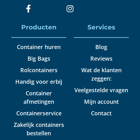
Producten
Services
Container huren
Blog
Big Bags
Reviews
Rolcontainers
Wat de klanten
zeggen:
Handig voor erbij
Veelgestelde vragen
Container
afmetingen
Mijn account
Containerservice
Contact
Zakelijk containers
bestellen