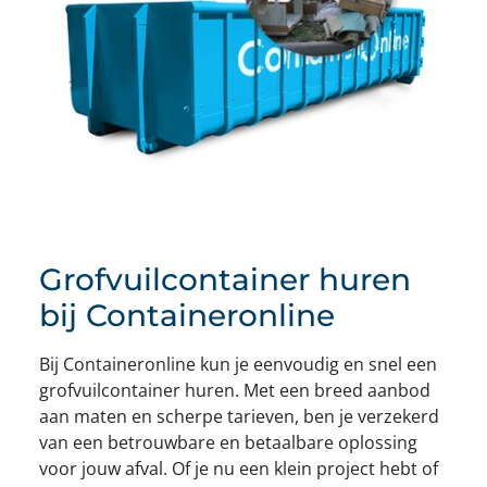
Grofvuilcontainer huren
bij Containeronline
Bij Containeronline kun je eenvoudig en snel een
grofvuilcontainer huren. Met een breed aanbod
aan maten en scherpe tarieven, ben je verzekerd
van een betrouwbare en betaalbare oplossing
voor jouw afval. Of je nu een klein project hebt of