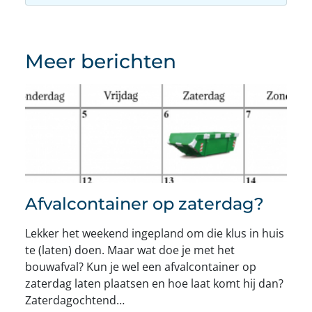
Meer berichten
Afvalcontainer op zaterdag?
Lekker het weekend ingepland om die klus in huis
te (laten) doen. Maar wat doe je met het
bouwafval? Kun je wel een afvalcontainer op
zaterdag laten plaatsen en hoe laat komt hij dan?
Zaterdagochtend…