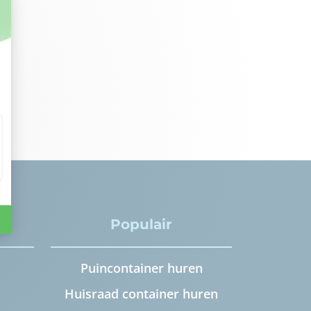
Populair
Puincontainer huren
Huisraad container huren