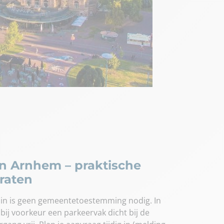
in Arnhem – praktische
raten
uin is geen gemeentetoestemming nodig. In
bij voorkeur een parkeervak dicht bij de