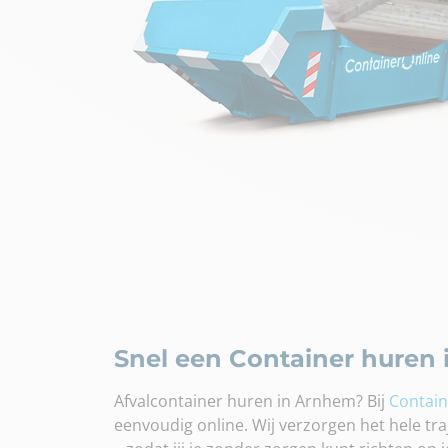
Snel een Container huren
Afvalcontainer huren in Arnhem? Bij
Contain
eenvoudig online. Wij verzorgen het hele traj