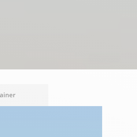
ainer