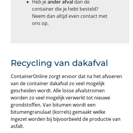
Heb je
ander afval
dan de
container die je hebt besteld?
Neem dan altijd even contact met
ons op.
Recycling van dakafval
ContainerOnline zorgt ervoor dat na het afvoeren
van de container dakafval zo veel mogelijk
gescheiden wordt. Alle losse afvalstromen
worden zo veel mogelijk verwerkt tot nieuwe
grondstoffen. Van bitumen wordt een
bitumengranulaat (korrels) gemaakt welke
ingezet worden bij bijvoorbeeld de productie van
asfalt.