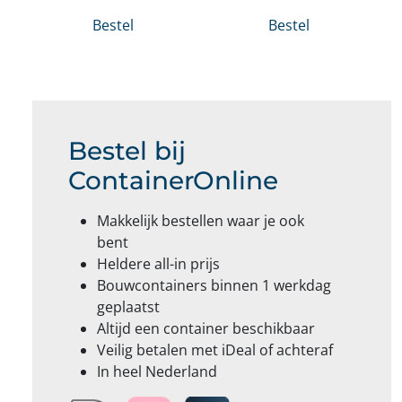
Bestel
Bestel
Bestel bij
ContainerOnline
Makkelijk bestellen waar je ook
bent
Heldere all-in prijs
Bouwcontainers binnen 1 werkdag
geplaatst
Altijd een container beschikbaar
Veilig betalen met iDeal of achteraf
In heel Nederland