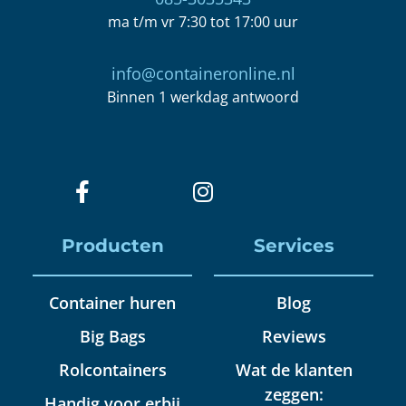
ma t/m vr 7:30 tot 17:00 uur
info@containeronline.nl
Binnen 1 werkdag antwoord
Producten
Services
Container huren
Blog
Big Bags
Reviews
Rolcontainers
Wat de klanten
zeggen:
Handig voor erbij