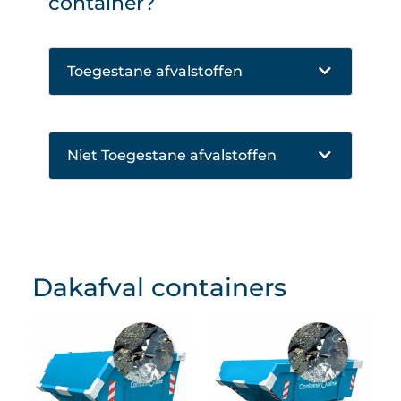
container?
Toegestane afvalstoffen
Niet Toegestane afvalstoffen
Dakafval containers