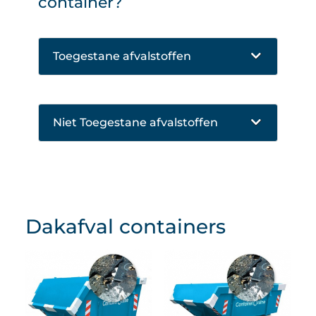
container?
Toegestane afvalstoffen
Niet Toegestane afvalstoffen
Dakafval containers