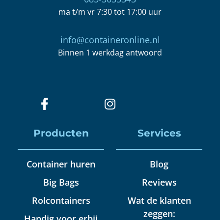
ma t/m vr 7:30 tot 17:00 uur
info@containeronline.nl
Binnen 1 werkdag antwoord
Producten
Services
Container huren
Blog
Big Bags
Reviews
Rolcontainers
Wat de klanten
zeggen:
Handig voor erbij