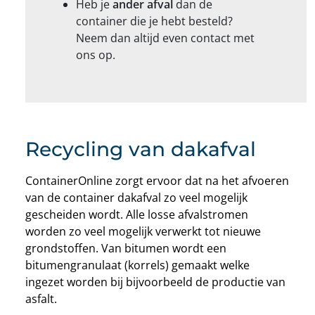
Heb je
ander afval
dan de
container die je hebt besteld?
Neem dan altijd even contact met
ons op.
Recycling van dakafval
ContainerOnline zorgt ervoor dat na het afvoeren
van de container dakafval zo veel mogelijk
gescheiden wordt. Alle losse afvalstromen
worden zo veel mogelijk verwerkt tot nieuwe
grondstoffen. Van bitumen wordt een
bitumengranulaat (korrels) gemaakt welke
ingezet worden bij bijvoorbeeld de productie van
asfalt.