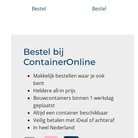
Bestel
Bestel
Bestel bij
ContainerOnline
Makkelijk bestellen waar je ook
bent
Heldere all-in prijs
Bouwcontainers binnen 1 werkdag
geplaatst
Altijd een container beschikbaar
Veilig betalen met iDeal of achteraf
In heel Nederland