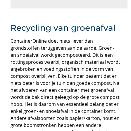
Recycling van groenafval
ContainerOnline doet niets liever dan
grondstoffen teruggeven aan de aarde. Groen-
en snoeiafval wordt gecomposteerd. Dit is een
rottingsproces waarbij organisch materiaal wordt
afgebroken en voedingsstoffen in de vorm van
compost overblijven. Elke tuinder beaamt dat er
niets beter is voor je tuin dan goede compost. Na
het afvoeren van een container met groenafval
wordt de bak direct geleegd op de grote compost
hoop. Het is daarom van essentieel belang dat er
enkel groen- en snoeiafval in de container komt.
Andere afvalsoorten zoals papier/karton, hout en
grote boomstronken hebben een andere