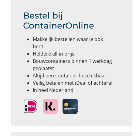
Bestel bij
ContainerOnline
Makkelijk bestellen waar je ook
bent
Heldere all-in prijs
Bouwcontainers binnen 1 werkdag
geplaatst
Altijd een container beschikbaar
Veilig betalen met iDeal of achteraf
In heel Nederland