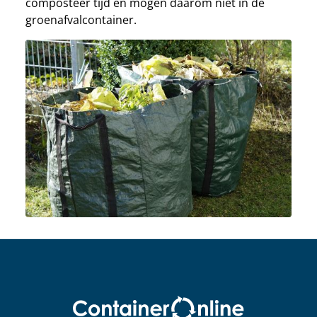
composteer tijd en mogen daarom niet in de
groenafvalcontainer.