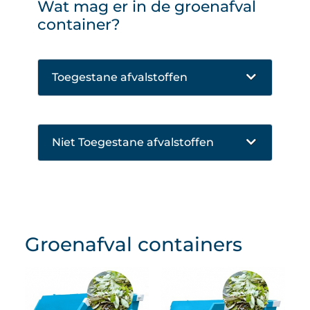
Wat mag er in de groenafval
container?
Toegestane afvalstoffen
Niet Toegestane afvalstoffen
Groenafval containers