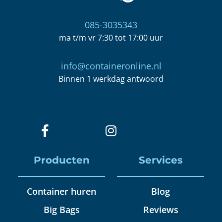
085-3035343
ma t/m vr 7:30 tot 17:00 uur
info@containeronline.nl
Binnen 1 werkdag antwoord
Producten
Services
Container huren
Blog
Big Bags
Reviews