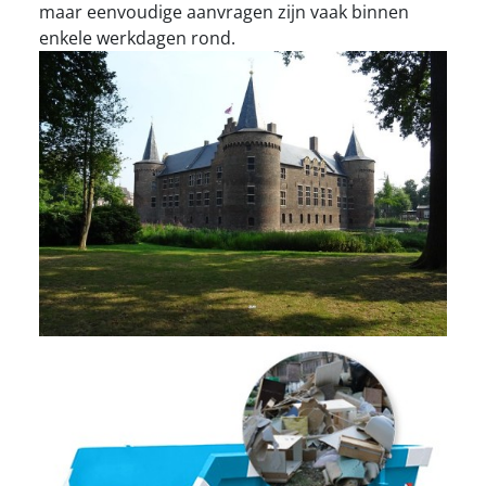
maar eenvoudige aanvragen zijn vaak binnen
enkele werkdagen rond.