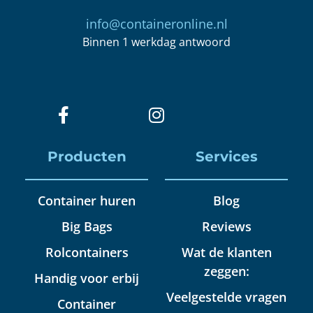
info@containeronline.nl
Binnen 1 werkdag antwoord
Producten
Services
Container huren
Blog
Big Bags
Reviews
Rolcontainers
Wat de klanten
zeggen:
Handig voor erbij
Veelgestelde vragen
Container