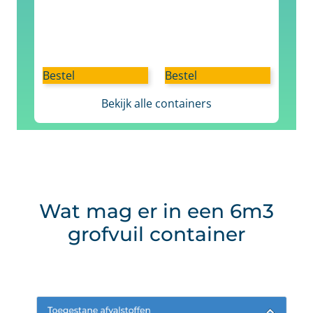
Bestel
Bestel
Bekijk alle containers
Wat mag er in een 6m3
grofvuil container