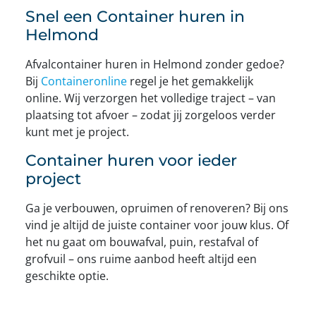
Snel een Container huren in
Helmond
Afvalcontainer huren in Helmond zonder gedoe?
Bij
Containeronline
regel je het gemakkelijk
online. Wij verzorgen het volledige traject – van
plaatsing tot afvoer – zodat jij zorgeloos verder
kunt met je project.
Container huren voor ieder
project
Ga je verbouwen, opruimen of renoveren? Bij ons
vind je altijd de juiste container voor jouw klus. Of
het nu gaat om bouwafval, puin, restafval of
grofvuil – ons ruime aanbod heeft altijd een
geschikte optie.