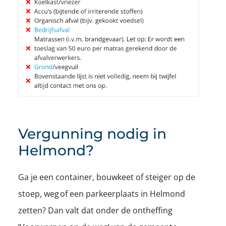
Vergunning nodig in
Helmond?
Ga je een container, bouwkeet of steiger op de
stoep, weg of een parkeer­plaats in Helmond
zetten? Dan valt dat onder de ontheffing