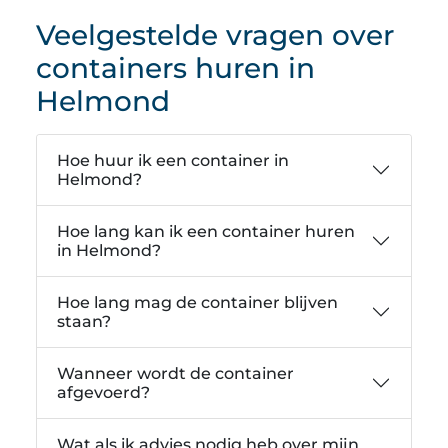
Veelgestelde vragen over
containers huren in
Helmond
Hoe huur ik een container in
Helmond?
Hoe lang kan ik een container huren
in Helmond?
Hoe lang mag de container blijven
staan?
Wanneer wordt de container
afgevoerd?
Wat als ik advies nodig heb over mijn