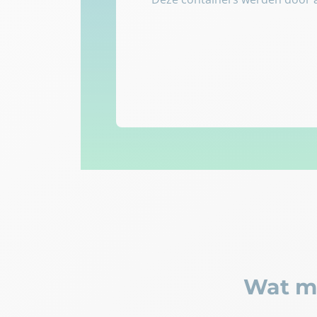
Wat ma