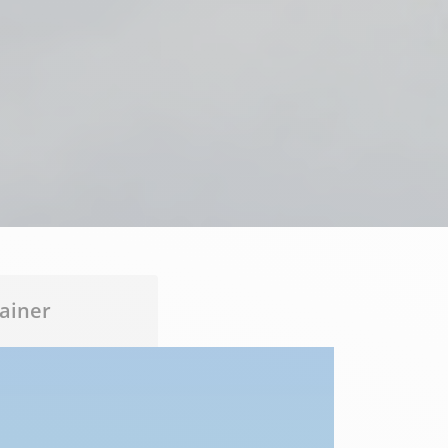
ainer