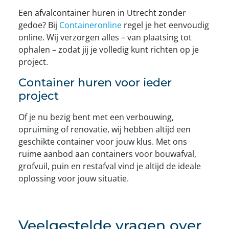
Een afvalcontainer huren in Utrecht zonder
gedoe? Bij
Containeronline
regel je het eenvoudig
online. Wij verzorgen alles – van plaatsing tot
ophalen – zodat jij je volledig kunt richten op je
project.
Container huren voor ieder
project
Of je nu bezig bent met een verbouwing,
opruiming of renovatie, wij hebben altijd een
geschikte container voor jouw klus. Met ons
ruime aanbod aan containers voor bouwafval,
grofvuil, puin en restafval vind je altijd de ideale
oplossing voor jouw situatie.
Veelgestelde vragen over