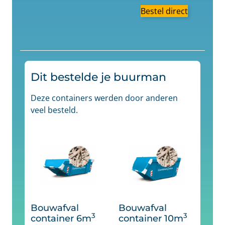
Bestel direct
Dit bestelde je buurman
Deze containers werden door anderen
veel besteld.
Bouwafval
Bouwafval
3
3
container 6m
container 10m