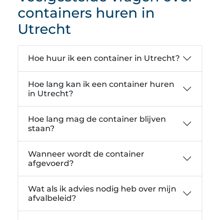
containers huren in
Utrecht
Hoe huur ik een container in Utrecht?
Hoe lang kan ik een container huren
in Utrecht?
Hoe lang mag de container blijven
staan?
Wanneer wordt de container
afgevoerd?
Wat als ik advies nodig heb over mijn
afvalbeleid?