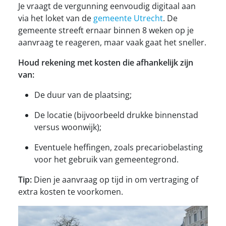
Je vraagt de vergunning eenvoudig digitaal aan
via het loket van de
gemeente Utrecht
. De
gemeente streeft ernaar binnen 8 weken op je
aanvraag te reageren, maar vaak gaat het sneller.
Houd rekening met kosten die afhankelijk zijn
van:
De duur van de plaatsing;
De locatie (bijvoorbeeld drukke binnenstad
versus woonwijk);
Eventuele heffingen, zoals precariobelasting
voor het gebruik van gemeentegrond.
Tip:
Dien je aanvraag op tijd in om vertraging of
extra kosten te voorkomen.