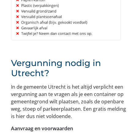
Vergunning nodig in
Utrecht?
In de gemeente Utrecht is het altijd verplicht een
vergunning aan te vragen als je een container op
gemeentegrond wilt plaatsen, zoals de openbare
weg, stoep of parkeerplaatsen. Een gratis melding
is hier dus niet voldoende.
Aanvraag en voorwaarden