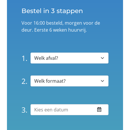
Bestel in 3 stappen
Voor 16:00 besteld, morgen voor de
deur. Eerste 6 weken huurvrij.
1.
2.
3.