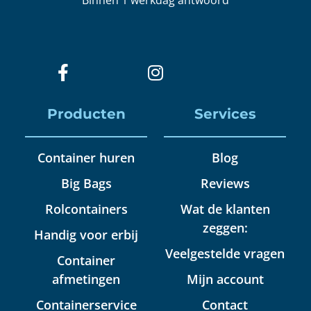
Producten
Services
Container huren
Blog
Big Bags
Reviews
Rolcontainers
Wat de klanten
zeggen:
Handig voor erbij
Veelgestelde vragen
Container
afmetingen
Mijn account
Containerservice
Contact