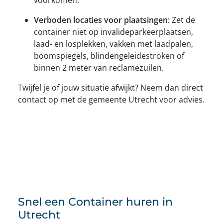
Verboden locaties voor plaatsingen:
Zet de
container niet op invalideparkeerplaatsen,
laad- en losplekken, vakken met laadpalen,
boomspiegels, blindengeleidestroken of
binnen 2 meter van reclamezuilen.
Twijfel je of jouw situatie afwijkt? Neem dan direct
contact op met de gemeente Utrecht voor advies.
Snel een Container huren in
Utrecht