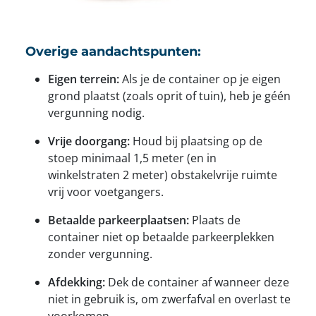
Overige aandachtspunten:
Eigen terrein:
Als je de container op je eigen
grond plaatst (zoals oprit of tuin), heb je géén
vergunning nodig.
Vrije doorgang:
Houd bij plaatsing op de
stoep minimaal 1,5 meter (en in
winkelstraten 2 meter) obstakelvrije ruimte
vrij voor voetgangers.
Betaalde parkeerplaatsen:
Plaats de
container niet op betaalde parkeerplekken
zonder vergunning.
Afdekking:
Dek de container af wanneer deze
niet in gebruik is, om zwerfafval en overlast te
voorkomen.