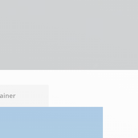
ainer