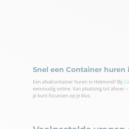
Snel een Container huren
Een afvalcontainer huren in Helmond? Bij
Co
eenvoudig online. Van plaatsing tot afvoer – w
je kunt focussen op je klus.