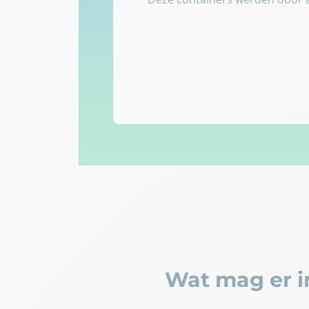
Wat mag er i