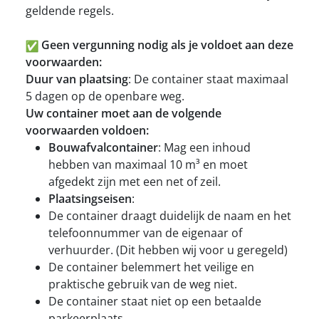
geldende regels.
Geen vergunning nodig als je voldoet aan deze
voorwaarden:
Duur van plaatsing
: De container staat maximaal
5 dagen op de openbare weg.
Uw container moet aan de volgende
voorwaarden voldoen:
Bouwafvalcontainer
: Mag een inhoud
hebben van maximaal 10 m³ en moet
afgedekt zijn met een net of zeil.
Plaatsingseisen
:
De container draagt duidelijk de naam en het
telefoonnummer van de eigenaar of
verhuurder. (Dit hebben wij voor u geregeld)
De container belemmert het veilige en
praktische gebruik van de weg niet.
De container staat niet op een betaalde
parkeerplaats.