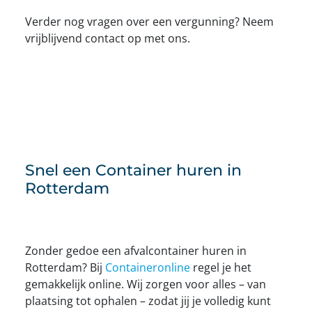
Verder nog vragen over een vergunning? Neem
vrijblijvend contact op met ons.
Snel een Container huren in
Rotterdam
Zonder gedoe een afvalcontainer huren in
Rotterdam? Bij
Containeronline
regel je het
gemakkelijk online. Wij zorgen voor alles – van
plaatsing tot ophalen – zodat jij je volledig kunt