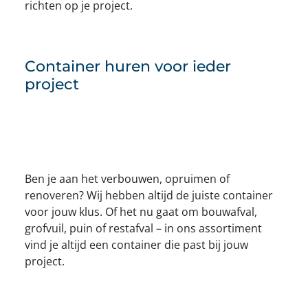
richten op je project.
Container huren voor ieder
project
Ben je aan het verbouwen, opruimen of
renoveren? Wij hebben altijd de juiste container
voor jouw klus. Of het nu gaat om bouwafval,
grofvuil, puin of restafval – in ons assortiment
vind je altijd een container die past bij jouw
project.