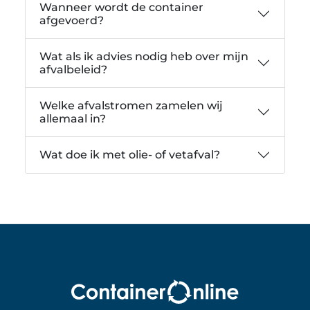
Wanneer wordt de container
afgevoerd?
Wat als ik advies nodig heb over mijn
afvalbeleid?
Welke afvalstromen zamelen wij
allemaal in?
Wat doe ik met olie- of vetafval?