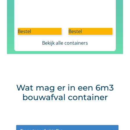
Bestel
Bestel
Bekijk alle containers
Wat mag er in een 6m3
bouwafval container