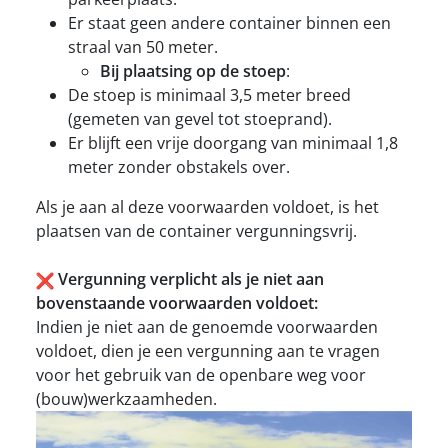
Er staat geen andere container binnen een
straal van 50 meter.
Bij plaatsing op de stoep
:
De stoep is minimaal 3,5 meter breed
(gemeten van gevel tot stoeprand).
Er blijft een vrije doorgang van minimaal 1,8
meter zonder obstakels over.
Als je aan al deze voorwaarden voldoet, is het
plaatsen van de container vergunningsvrij.
Vergunning verplicht als je niet aan
bovenstaande voorwaarden voldoet:
Indien je niet aan de genoemde voorwaarden
voldoet, dien je een vergunning aan te vragen
voor het gebruik van de openbare weg voor
(bouw)werkzaamheden.