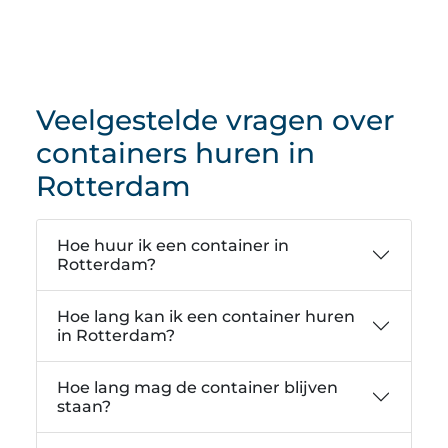
Veelgestelde vragen over
containers huren in
Rotterdam
Hoe huur ik een container in
Rotterdam?
Hoe lang kan ik een container huren
in Rotterdam?
Hoe lang mag de container blijven
staan?