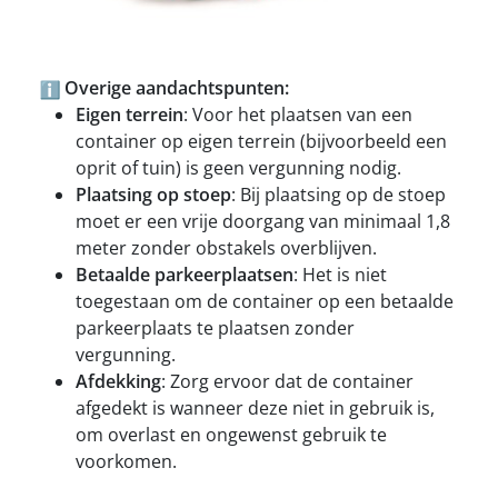
Overige aandachtspunten:
Eigen terrein
: Voor het plaatsen van een
container op eigen terrein (bijvoorbeeld een
oprit of tuin) is geen vergunning nodig.
Plaatsing op stoep
: Bij plaatsing op de stoep
moet er een vrije doorgang van minimaal 1,8
meter zonder obstakels overblijven.
Betaalde parkeerplaatsen
: Het is niet
toegestaan om de container op een betaalde
parkeerplaats te plaatsen zonder
vergunning.
Afdekking
: Zorg ervoor dat de container
afgedekt is wanneer deze niet in gebruik is,
om overlast en ongewenst gebruik te
voorkomen.