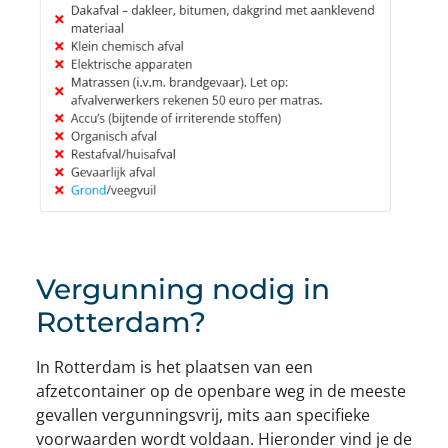
Vergunning nodig in
Rotterdam?
In Rotterdam is het plaatsen van een
afzetcontainer op de openbare weg in de meeste
gevallen vergunningsvrij, mits aan specifieke
voorwaarden wordt voldaan. Hieronder vind je de