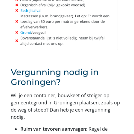
Vergunning nodig in
Groningen?
Wil je een container, bouwkeet of steiger op
gemeentegrond in Groningen plaatsen, zoals op
de weg of stoep? Dan heb je een vergunning
nodig.
Ruim van tevoren aanvragen:
Regel de