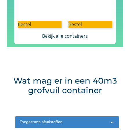
Bestel
Bestel
Bekijk alle containers
Wat mag er in een 40m3
grofvuil container