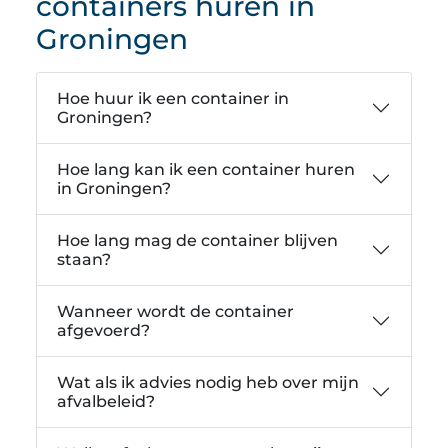
containers huren in
Groningen
Hoe huur ik een container in
Groningen?
Hoe lang kan ik een container huren
in Groningen?
Hoe lang mag de container blijven
staan?
Wanneer wordt de container
afgevoerd?
Wat als ik advies nodig heb over mijn
afvalbeleid?