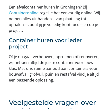
Een afvalcontainer huren in Groningen? Bij
Containeronline
regel je het eenvoudig online. Wij
nemen alles uit handen – van plaatsing tot
ophalen – zodat jij je volledig kunt focussen op je
project.
Container huren voor ieder
project
Of je nu gaat verbouwen, opruimen of renoveren,
wij hebben altijd de juiste container voor jouw
klus. Met ons ruime aanbod aan containers voor
bouwafval, grofvuil, puin en restafval vind je altijd
een passende oplossing.
Veelgestelde vragen over