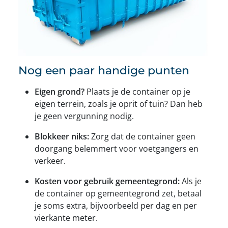
Nog een paar handige punten
Eigen grond?
Plaats je de container op je
eigen terrein, zoals je oprit of tuin? Dan heb
je geen vergunning nodig.
Blokkeer niks:
Zorg dat de container geen
doorgang belemmert voor voetgangers en
verkeer.
Kosten voor gebruik gemeentegrond:
Als je
de container op gemeentegrond zet, betaal
je soms extra, bijvoorbeeld per dag en per
vierkante meter.