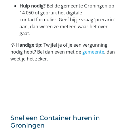
Hulp nodig?
Bel de gemeente Groningen op
14 050 of gebruik het digitale
contactformulier. Geef bij je vraag ‘precario’
aan, dan weten ze meteen waar het over
gaat.
💡
Handige tip:
Twijfel je of je een vergunning
nodig hebt? Bel dan even met de
gemeente
, dan
weet je het zeker.
Snel een Container huren in
Groningen