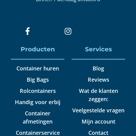
Producten
Services
Container huren
Blog
Big Bags
Reviews
Rolcontainers
Wat de klanten
zeggen:
Handig voor erbij
Veelgestelde vragen
Container
afmetingen
Mijn account
Containerservice
Contact