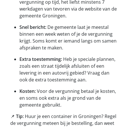
vergunning op tijd, het liefst minstens 7
werkdagen van tevoren via de website van de
gemeente Groningen.
Snel bericht:
De gemeente laat je meestal
binnen een week weten of je de vergunning
krijgt. Soms komt er iemand langs om samen
afspraken te maken.
Extra toestemming:
Heb je speciale plannen,
zoals een straat tijdelijk afsluiten of een
levering in een autovrij gebied? Vraag dan
ook de extra toestemming aan.
Kosten:
Voor de vergunning betaal je kosten,
en soms ook extra als je grond van de
gemeente gebruikt.
📌
Tip:
Huur je een container in Groningen? Regel
de vergunning meteen bij je bestelling, dan weet