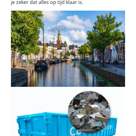
je zeker dat alles op tijd klaar is.