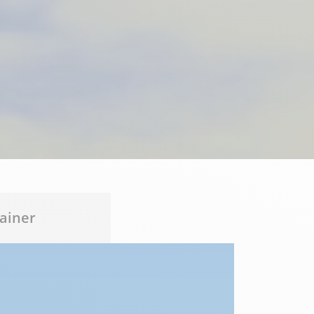
ainer