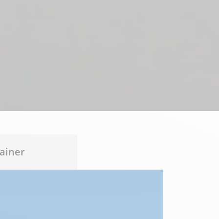
ainer