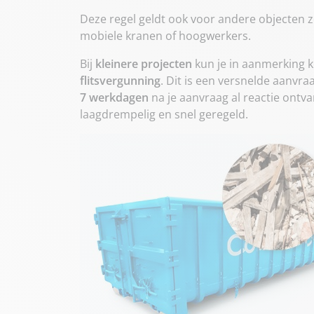
Deze regel geldt ook voor andere objecten z
mobiele kranen of hoogwerkers.
Bij
kleinere projecten
kun je in aanmerking 
flitsvergunning
. Dit is een versnelde aanvr
7 werkdagen
na je aanvraag al reactie ontv
laagdrempelig en snel geregeld.