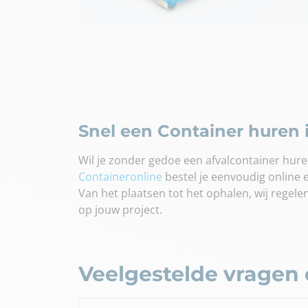
Snel een Container huren
Wil je zonder gedoe een afvalcontainer hure
Containeronline
bestel je eenvoudig online e
Van het plaatsen tot het ophalen, wij regelen
op jouw project.
Veelgestelde vragen 