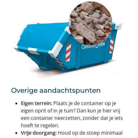
Overige aandachtspunten
Eigen terrein:
Plaats je de container op je
eigen oprit of in je tuin? Dan kun je hier vrij
een container neerzetten, zonder dat je iets
hoeft te regelen.
Vrije doorgang:
Houd op de stoep minimaal