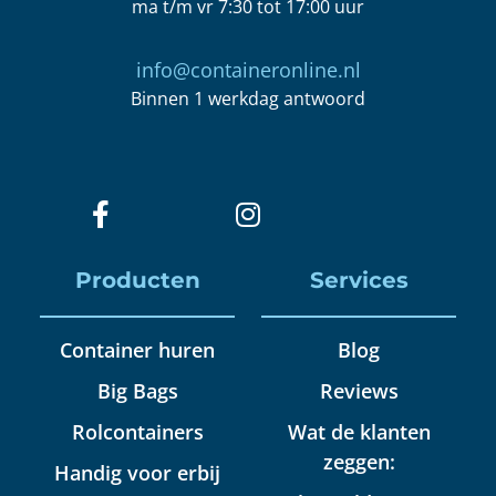
ma t/m vr 7:30 tot 17:00 uur
info@containeronline.nl
Binnen 1 werkdag antwoord
Producten
Services
Container huren
Blog
Big Bags
Reviews
Rolcontainers
Wat de klanten
zeggen:
Handig voor erbij