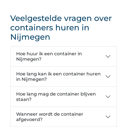
Veelgestelde vragen over
containers huren in
Nijmegen
Hoe huur ik een container in
Nijmegen?
Hoe lang kan ik een container huren
in Nijmegen?
Hoe lang mag de container blijven
staan?
Wanneer wordt de container
afgevoerd?