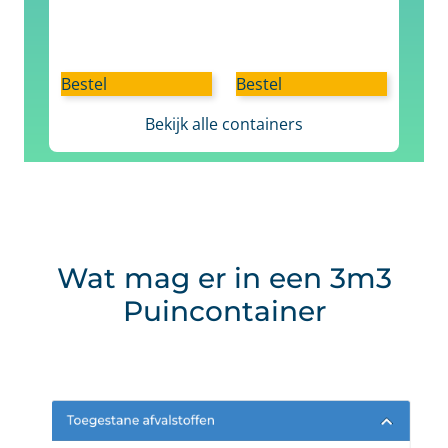
Bestel
Bestel
Bekijk alle containers
Wat mag er in een 3m3
Puincontainer