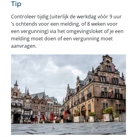
Tip
Controleer tijdig (uiterlijk de werkdag vóór 9 uur
’s ochtends voor een melding, of 8 weken voor
een vergunning) via het omgevingsloket of je een
melding moet doen of een vergunning moet
aanvragen.