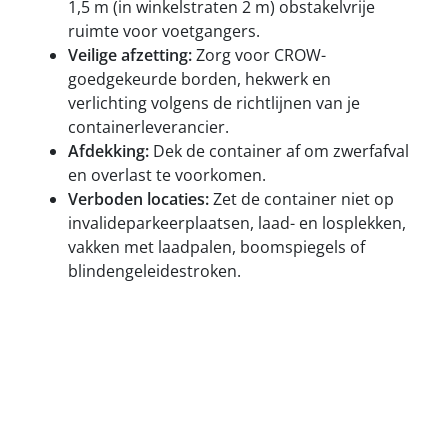
1,5 m (in winkelstraten 2 m) obstakelvrije
ruimte voor voetgangers.
Veilige afzetting:
Zorg voor CROW-
goedgekeurde borden, hekwerk en
verlichting volgens de richtlijnen van je
containerleverancier.
Afdekking:
Dek de container af om zwerfafval
en overlast te voorkomen.
Verboden locaties:
Zet de container niet op
invalideparkeerplaatsen, laad- en losplekken,
vakken met laadpalen, boomspiegels of
blindengeleidestroken.