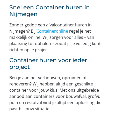
Snel een Container huren in
Nijmegen
Zonder gedoe een afvalcontainer huren in
Nijmegen? Bij
Containeronline
regel je het
makkelijk online. Wij zorgen voor alles – van
plaatsing tot ophalen – zodat jij je volledig kunt
richten op je project.
Container huren voor ieder
project
Ben je aan het verbouwen, opruimen of
renoveren? Wij hebben altijd een geschikte
container voor jouw klus. Met ons uitgebreide
aanbod aan containers voor bouwafval, grofvuil,
puin en restafval vind je altijd een oplossing die
past bij jouw situatie.