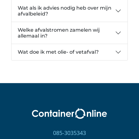
Wat als ik advies nodig heb over mijn
afvalbeleid?
Welke afvalstromen zamelen wij
allemaal in?
Wat doe ik met olie- of vetafval?
085-3035343