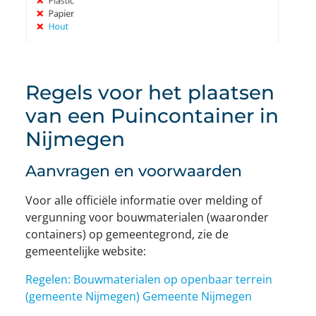
Regels voor het plaatsen
van een Puincontainer in
Nijmegen
Aanvragen en voorwaarden
Voor alle officiële informatie over melding of
vergunning voor bouwmaterialen (waaronder
containers) op gemeentegrond, zie de
gemeentelijke website:
Regelen: Bouwmaterialen op openbaar terrein
(gemeente Nijmegen)
Gemeente Nijmegen