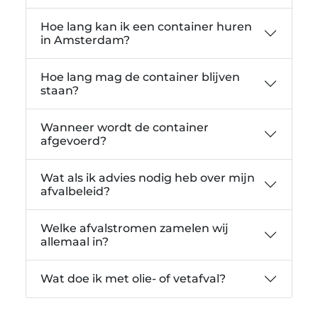
Hoe lang kan ik een container huren
in Amsterdam?
Hoe lang mag de container blijven
staan?
Wanneer wordt de container
afgevoerd?
Wat als ik advies nodig heb over mijn
afvalbeleid?
Welke afvalstromen zamelen wij
allemaal in?
Wat doe ik met olie- of vetafval?