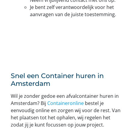
Je bent zelf verantwoordelijk voor het
aanvragen van de juiste toestemming.
Snel een Container huren in
Amsterdam
Wil je zonder gedoe een afvalcontainer huren in
Amsterdam? Bij
Containeronline
bestel je
eenvoudig online en zorgen wij voor de rest. Van
het plaatsen tot het ophalen, wij regelen het
zodat jij je kunt focussen op jouw project.