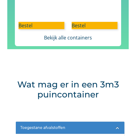
Bestel
Bestel
Bekijk alle containers
Wat mag er in een 3m3
puincontainer