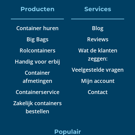
Producten
Services
Container huren
Blog
Big Bags
Reviews
Rolcontainers
Wat de klanten
zeggen:
Handig voor erbij
Veelgestelde vragen
Container
afmetingen
Mijn account
Containerservice
Contact
Zakelijk containers
bestellen
Populair