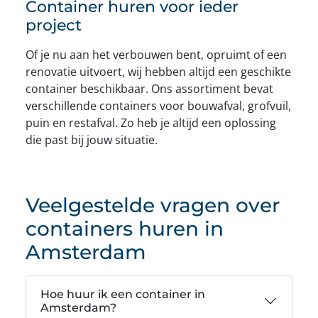
Container huren voor ieder
project
Of je nu aan het verbouwen bent, opruimt of een
renovatie uitvoert, wij hebben altijd een geschikte
container beschikbaar. Ons assortiment bevat
verschillende containers voor bouwafval, grofvuil,
puin en restafval. Zo heb je altijd een oplossing
die past bij jouw situatie.
Veelgestelde vragen over
containers huren in
Amsterdam
Hoe huur ik een container in
Amsterdam?