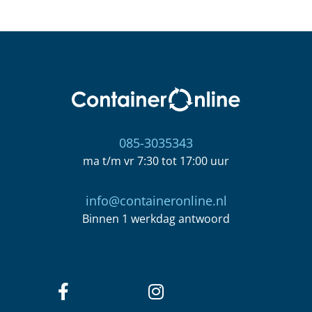
085-3035343
ma t/m vr 7:30 tot 17:00 uur
info@containeronline.nl
Binnen 1 werkdag antwoord