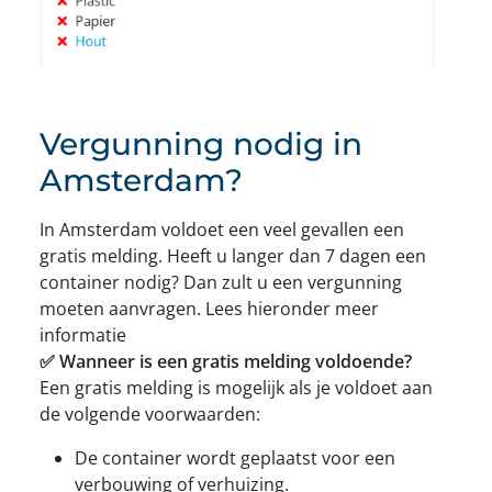
Vergunning nodig in
Amsterdam?
In Amsterdam voldoet een veel gevallen een
gratis melding. Heeft u langer dan 7 dagen een
container nodig? Dan zult u een vergunning
moeten aanvragen. Lees hieronder meer
informatie
✅ Wanneer is een gratis melding voldoende?
Een gratis melding is mogelijk als je voldoet aan
de volgende voorwaarden:
De container wordt geplaatst voor een
verbouwing of verhuizing.