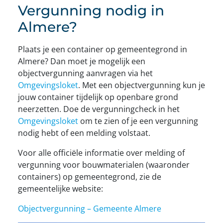
Vergunning nodig in
Almere?
Plaats je een container op gemeentegrond in
Almere? Dan moet je mogelijk een
objectvergunning aanvragen via het
Omgevingsloket
. Met een objectvergunning kun je
jouw container tijdelijk op openbare grond
neerzetten. Doe de vergunningcheck in het
Omgevingsloket
om te zien of je een vergunning
nodig hebt of een melding volstaat.
Voor alle officiële informatie over melding of
vergunning voor bouwmaterialen (waaronder
containers) op gemeentegrond, zie de
gemeentelijke website:
Objectvergunning – Gemeente Almere