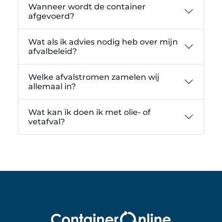
Wanneer wordt de container
afgevoerd?
Wat als ik advies nodig heb over mijn
afvalbeleid?
Welke afvalstromen zamelen wij
allemaal in?
Wat kan ik doen ik met olie- of
vetafval?