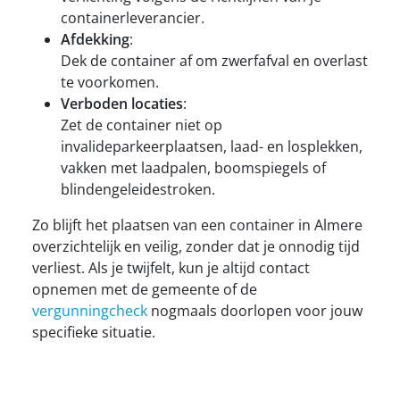
containerleverancier.
Afdekking
:
Dek de container af om zwerfafval en overlast
te voorkomen.
Verboden locaties
:
Zet de container niet op
invalideparkeerplaatsen, laad- en losplekken,
vakken met laadpalen, boomspiegels of
blindengeleidestroken.
Zo blijft het plaatsen van een container in Almere
overzichtelijk en veilig, zonder dat je onnodig tijd
verliest. Als je twijfelt, kun je altijd contact
opnemen met de gemeente of de
vergunningcheck
nogmaals doorlopen voor jouw
specifieke situatie.