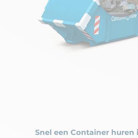
Snel een Container huren 