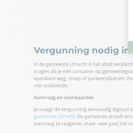
Vergunning nodig in
In de gemeente Utrecht is het altijd verplic
vragen als je een container op gemeentegron
openbare weg, stoep of parkeerplaatsen. Een
niet voldoende.
Aanvraag en voorwaarden
Je vraagt de vergunning eenvoudig digitaal a
gemeente Utrecht
. De gemeente streeft ern
aanvraag te reageren, maar vaak gaat het sn