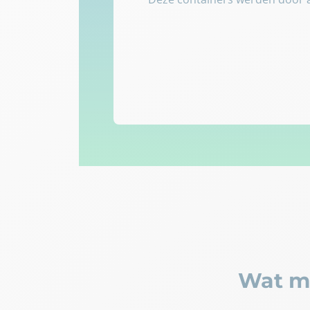
Wat ma