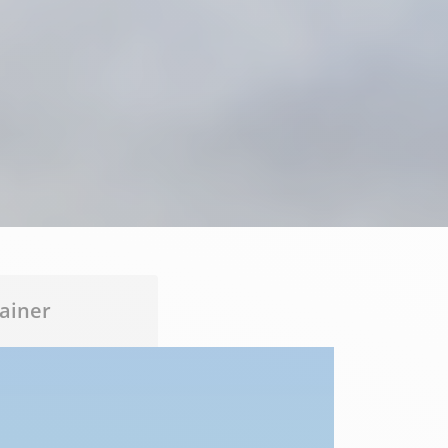
ainer