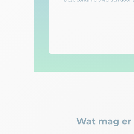
Wat mag er 