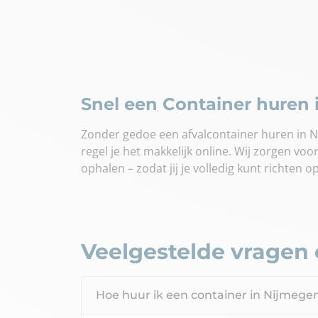
Snel een Container huren
Zonder gedoe een afvalcontainer huren in N
regel je het makkelijk online. Wij zorgen voor
ophalen – zodat jij je volledig kunt richten op
Veelgestelde vragen 
Hoe huur ik een container in Nijmege