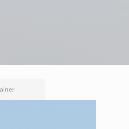
ainer