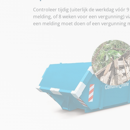
Controleer tijdig (uiterlijk de werkdag vóór 
melding, of 8 weken voor een vergunning) vi
een melding moet doen of een vergunning 