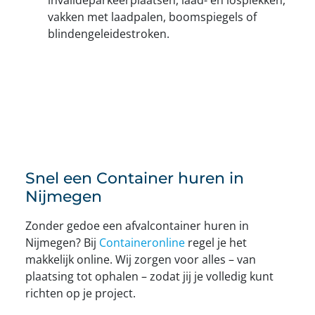
vakken met laadpalen, boomspiegels of
blindengeleidestroken.
Snel een Container huren in
Nijmegen
Zonder gedoe een afvalcontainer huren in
Nijmegen? Bij
Containeronline
regel je het
makkelijk online. Wij zorgen voor alles – van
plaatsing tot ophalen – zodat jij je volledig kunt
richten op je project.