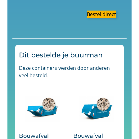
Bestel direct
Dit bestelde je buurman
Deze containers werden door anderen
veel besteld.
Bouwafval
Bouwafval