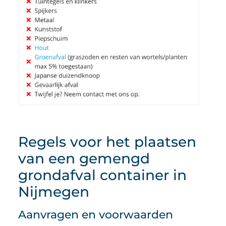
Regels voor het plaatsen
van een gemengd
grondafval container in
Nijmegen
Aanvragen en voorwaarden