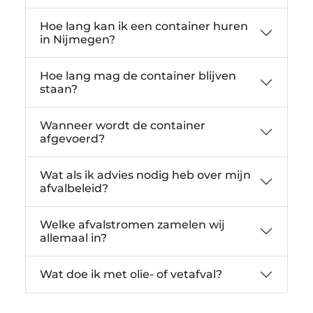
Hoe lang kan ik een container huren
in Nijmegen?
Hoe lang mag de container blijven
staan?
Wanneer wordt de container
afgevoerd?
Wat als ik advies nodig heb over mijn
afvalbeleid?
Welke afvalstromen zamelen wij
allemaal in?
Wat doe ik met olie- of vetafval?