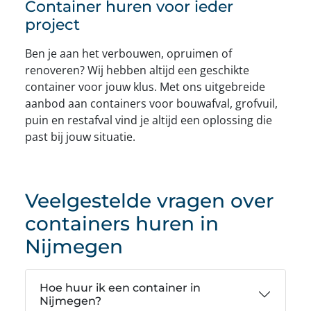
Container huren voor ieder
project
Ben je aan het verbouwen, opruimen of
renoveren? Wij hebben altijd een geschikte
container voor jouw klus. Met ons uitgebreide
aanbod aan containers voor bouwafval, grofvuil,
puin en restafval vind je altijd een oplossing die
past bij jouw situatie.
Veelgestelde vragen over
containers huren in
Nijmegen
Hoe huur ik een container in
Nijmegen?