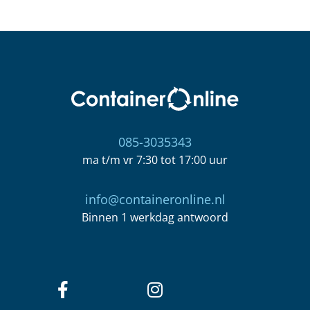
085-3035343
ma t/m vr 7:30 tot 17:00 uur
info@containeronline.nl
Binnen 1 werkdag antwoord