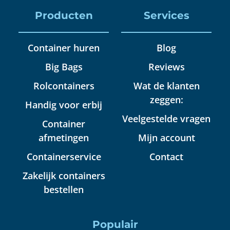
Producten
Services
Container huren
Blog
Big Bags
Reviews
Rolcontainers
Wat de klanten
zeggen:
Handig voor erbij
Veelgestelde vragen
Container
afmetingen
Mijn account
Containerservice
Contact
Zakelijk containers
bestellen
Populair