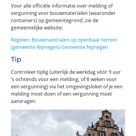
Voor alle officiële informatie over melding of
vergunning voor bouwmaterialen (waaronder
containers) op gemeentegrond, zie de
gemeentelijke website:
Regelen: Bouwmaterialen op openbaar terrein
(gemeente Nijmegen)
Gemeente Nijmegen
Tip
Controleer tijdig (uiterlijk de werkdag vóór 9 uur
’s ochtends voor een melding, of 8 weken voor
een vergunning) via het omgevingsloket of je een
melding moet doen of een vergunning moet
aanvragen.