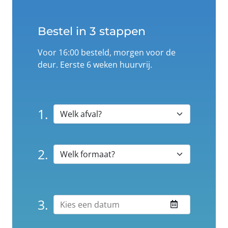
Bestel in 3 stappen
Voor 16:00 besteld, morgen voor de
deur. Eerste 6 weken huurvrij.
1.
2.
3.