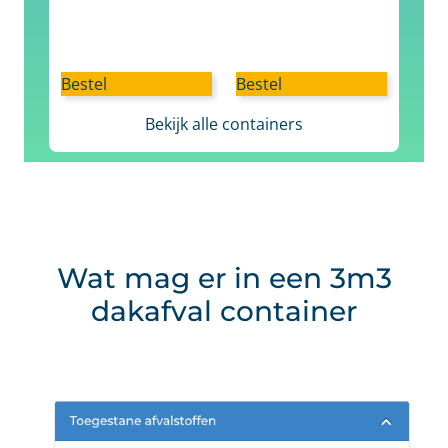
Bestel
Bestel
Bekijk alle containers
Wat mag er in een 3m3
dakafval container