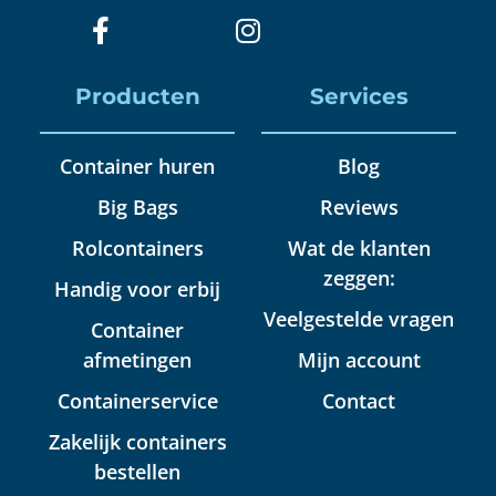
Producten
Services
Container huren
Blog
Big Bags
Reviews
Rolcontainers
Wat de klanten
zeggen:
Handig voor erbij
Veelgestelde vragen
Container
afmetingen
Mijn account
Containerservice
Contact
Zakelijk containers
bestellen