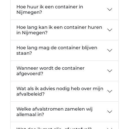
Hoe huur ik een container in
Nijmegen?
Hoe lang kan ik een container huren
in Nijmegen?
Hoe lang mag de container blijven
staan?
Wanneer wordt de container
afgevoerd?
Wat als ik advies nodig heb over mijn
afvalbeleid?
Welke afvalstromen zamelen wij
allemaal in?