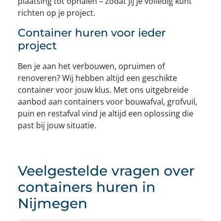
plaatsing tot ophalen – zodat jij je volledig kunt
richten op je project.
Container huren voor ieder
project
Ben je aan het verbouwen, opruimen of
renoveren? Wij hebben altijd een geschikte
container voor jouw klus. Met ons uitgebreide
aanbod aan containers voor bouwafval, grofvuil,
puin en restafval vind je altijd een oplossing die
past bij jouw situatie.
Veelgestelde vragen over
containers huren in
Nijmegen