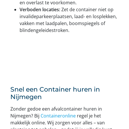
en overlast te voorkomen.
Verboden locaties:
Zet de container niet op
invalideparkeerplaatsen, laad- en losplekken,
vakken met laadpalen, boomspiegels of
blindengeleidestroken.
Snel een Container huren in
Nijmegen
Zonder gedoe een afvalcontainer huren in
Nijmegen? Bij
Containeronline
regel je het
makkelijk online. Wij zorgen voor alles – van