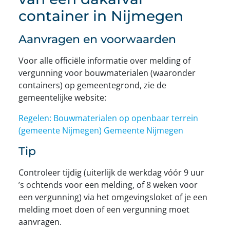
container in Nijmegen
Aanvragen en voorwaarden
Voor alle officiële informatie over melding of
vergunning voor bouwmaterialen (waaronder
containers) op gemeentegrond, zie de
gemeentelijke website:
Regelen: Bouwmaterialen op openbaar terrein
(gemeente Nijmegen)
Gemeente Nijmegen
Tip
Controleer tijdig (uiterlijk de werkdag vóór 9 uur
’s ochtends voor een melding, of 8 weken voor
een vergunning) via het omgevingsloket of je een
melding moet doen of een vergunning moet
aanvragen.