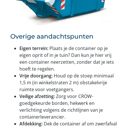
Overige aandachtspunten
Eigen terrein:
Plaats je de container op je
eigen oprit of in je tuin? Dan kun je hier vrij
een container neerzetten, zonder dat je iets
hoeft te regelen.
Vrije doorgang:
Houd op de stoep minimaal
1,5 m (in winkelstraten 2 m) obstakelvrije
ruimte voor voetgangers.
Veilige afzetting:
Zorg voor CROW-
goedgekeurde borden, hekwerk en
verlichting volgens de richtlijnen van je
containerleverancier.
Afdekking:
Dek de container af om zwerfafval