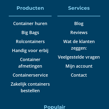
Producten
Services
Container huren
Blog
Big Bags
Reviews
Rolcontainers
Wat de klanten
zeggen:
Handig voor erbij
Veelgestelde vragen
Container
afmetingen
Mijn account
Containerservice
Contact
Zakelijk containers
bestellen
Populair