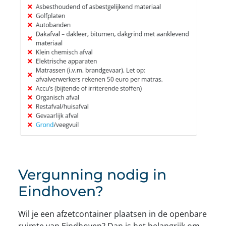
Vergunning nodig in
Eindhoven?
Wil je een afzetcontainer plaatsen in de openbare