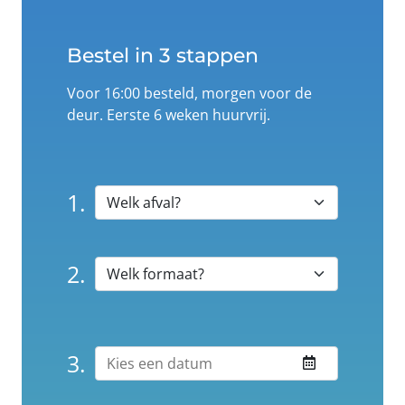
Bestel in 3 stappen
Voor 16:00 besteld, morgen voor de
deur. Eerste 6 weken huurvrij.
1.
2.
3.