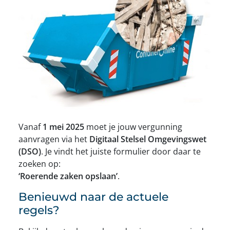
Vanaf
1 mei 2025
moet je jouw vergunning
aanvragen via het
Digitaal Stelsel Omgevingswet
(DSO)
. Je vindt het juiste formulier door daar te
zoeken op:
‘Roerende zaken opslaan’
.
Benieuwd naar de actuele
regels?