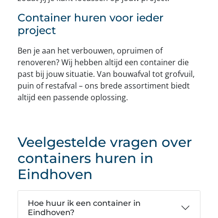
Container huren voor ieder
project
Ben je aan het verbouwen, opruimen of
renoveren? Wij hebben altijd een container die
past bij jouw situatie. Van bouwafval tot grofvuil,
puin of restafval – ons brede assortiment biedt
altijd een passende oplossing.
Veelgestelde vragen over
containers huren in
Eindhoven
Hoe huur ik een container in
Eindhoven?