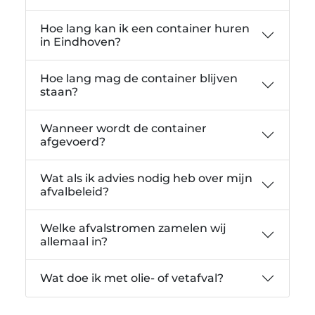
Hoe lang kan ik een container huren
in Eindhoven?
Hoe lang mag de container blijven
staan?
Wanneer wordt de container
afgevoerd?
Wat als ik advies nodig heb over mijn
afvalbeleid?
Welke afvalstromen zamelen wij
allemaal in?
Wat doe ik met olie- of vetafval?