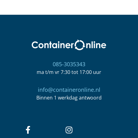
085-3035343
ma t/m vr 7:30 tot 17:00 uur
info@containeronline.nl
Binnen 1 werkdag antwoord