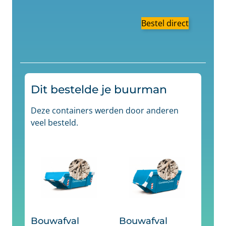
Bestel direct
Dit bestelde je buurman
Deze containers werden door anderen
veel besteld.
Bouwafval
Bouwafval