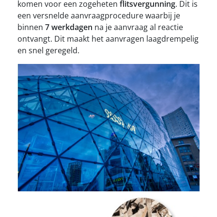
komen voor een zogeheten
flitsvergunning
. Dit is
een versnelde aanvraagprocedure waarbij je
binnen
7 werkdagen
na je aanvraag al reactie
ontvangt. Dit maakt het aanvragen laagdrempelig
en snel geregeld.