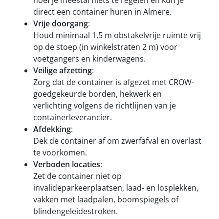
direct een container huren in Almere.
Vrije doorgang
:
Houd minimaal 1,5 m obstakelvrije ruimte vrij
op de stoep (in winkelstraten 2 m) voor
voetgangers en kinderwagens.
Veilige afzetting
:
Zorg dat de container is afgezet met CROW-
goedgekeurde borden, hekwerk en
verlichting volgens de richtlijnen van je
containerleverancier.
Afdekking
:
Dek de container af om zwerfafval en overlast
te voorkomen.
Verboden locaties
:
Zet de container niet op
invalideparkeerplaatsen, laad- en losplekken,
vakken met laadpalen, boomspiegels of
blindengeleidestroken.