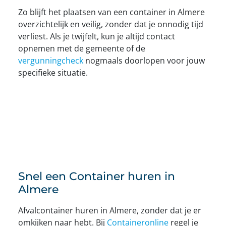
Zo blijft het plaatsen van een container in Almere
overzichtelijk en veilig, zonder dat je onnodig tijd
verliest. Als je twijfelt, kun je altijd contact
opnemen met de gemeente of de
vergunningcheck
nogmaals doorlopen voor jouw
specifieke situatie.
Snel een Container huren in
Almere
Afvalcontainer huren in Almere, zonder dat je er
omkijken naar hebt. Bij
Containeronline
regel je