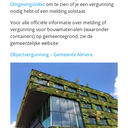
Omgevingsloket
om te zien of je een vergunning
nodig hebt of een melding volstaat.
Voor alle officiële informatie over melding of
vergunning voor bouwmaterialen (waaronder
containers) op gemeentegrond, zie de
gemeentelijke website:
Objectvergunning – Gemeente Almere