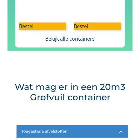
Bestel
Bestel
Bekijk alle containers
Wat mag er in een 20m3
Grofvuil container