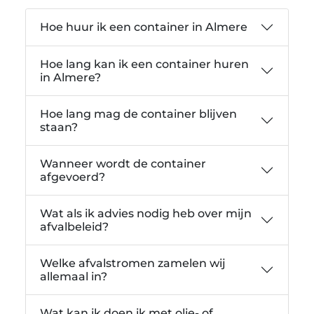
Hoe huur ik een container in Almere
Hoe lang kan ik een container huren
in Almere?
Hoe lang mag de container blijven
staan?
Wanneer wordt de container
afgevoerd?
Wat als ik advies nodig heb over mijn
afvalbeleid?
Welke afvalstromen zamelen wij
allemaal in?
Wat kan ik doen ik met olie- of