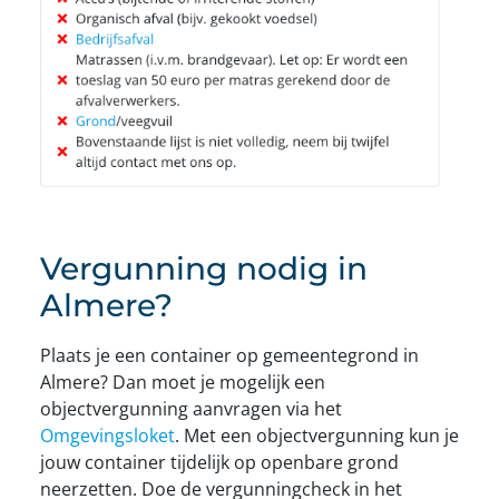
Vergunning nodig in
Almere?
Plaats je een container op gemeentegrond in
Almere? Dan moet je mogelijk een
objectvergunning aanvragen via het
Omgevingsloket
. Met een objectvergunning kun je
jouw container tijdelijk op openbare grond
neerzetten. Doe de vergunningcheck in het