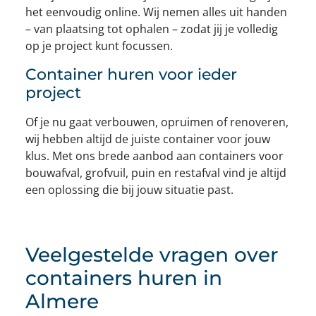
het eenvoudig online. Wij nemen alles uit handen
– van plaatsing tot ophalen – zodat jij je volledig
op je project kunt focussen.
Container huren voor ieder
project
Of je nu gaat verbouwen, opruimen of renoveren,
wij hebben altijd de juiste container voor jouw
klus. Met ons brede aanbod aan containers voor
bouwafval, grofvuil, puin en restafval vind je altijd
een oplossing die bij jouw situatie past.
Veelgestelde vragen over
containers huren in
Almere