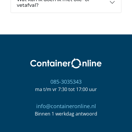
vetafval?
085-3035343
ma t/m vr 7:30 tot 17:00 uur
info@containeronline.nl
Binnen 1 werkdag antwoord