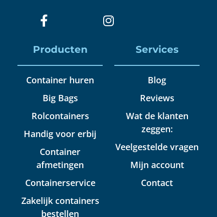
Producten
Services
Container huren
Blog
Big Bags
Reviews
Rolcontainers
Wat de klanten
zeggen:
Handig voor erbij
Veelgestelde vragen
Container
afmetingen
Mijn account
Containerservice
Contact
Zakelijk containers
bestellen