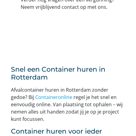
Neem vrijblijvend contact op met ons.
Snel een Container huren in
Rotterdam
Afvalcontainer huren in Rotterdam zonder
gedoe? Bij
Containeronline
regel je het snel en
eenvoudig online. Van plaatsing tot ophalen – wij
nemen alles uit handen zodat jij je op je project
kunt focussen.
Container huren voor ieder