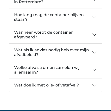
in Rotterdam?
Hoe lang mag de container blijven
staan?
Wanneer wordt de container
afgevoerd?
Wat als ik advies nodig heb over mijn
afvalbeleid?
Welke afvalstromen zamelen wij
allemaal in?
Wat doe ik met olie- of vetafval?