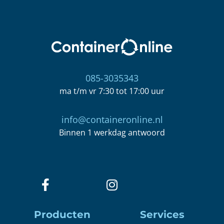
085-3035343
ma t/m vr 7:30 tot 17:00 uur
info@containeronline.nl
Binnen 1 werkdag antwoord
Producten
Services