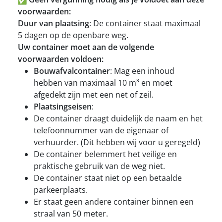
voorwaarden:
Duur van plaatsing
: De container staat maximaal
5 dagen op de openbare weg.
Uw container moet aan de volgende
voorwaarden voldoen:
Bouwafvalcontainer
: Mag een inhoud
hebben van maximaal 10 m³ en moet
afgedekt zijn met een net of zeil.
Plaatsingseisen
:
De container draagt duidelijk de naam en het
telefoonnummer van de eigenaar of
verhuurder. (Dit hebben wij voor u geregeld)
De container belemmert het veilige en
praktische gebruik van de weg niet.
De container staat niet op een betaalde
parkeerplaats.
Er staat geen andere container binnen een
straal van 50 meter.