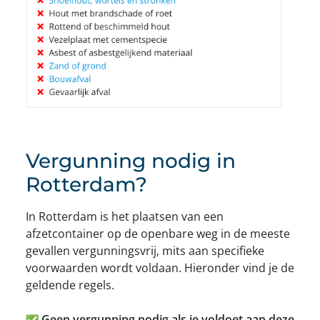
Vergunning nodig in
Rotterdam?
In Rotterdam is het plaatsen van een
afzetcontainer op de openbare weg in de meeste
gevallen vergunningsvrij, mits aan specifieke
voorwaarden wordt voldaan. Hieronder vind je de
geldende regels.
Geen vergunning nodig als je voldoet aan deze