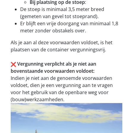
Bij plaatsing op de stoep
:
De stoep is minimaal 3,5 meter breed
(gemeten van gevel tot stoeprand).
Er blijft een vrije doorgang van minimaal 1,8
meter zonder obstakels over.
Als je aan al deze voorwaarden voldoet, is het
plaatsen van de container vergunningsvrij.
Vergunning verplicht als je niet aan
bovenstaande voorwaarden voldoet:
Indien je niet aan de genoemde voorwaarden
voldoet, dien je een vergunning aan te vragen
voor het gebruik van de openbare weg voor
(bouw)werkzaamheden.