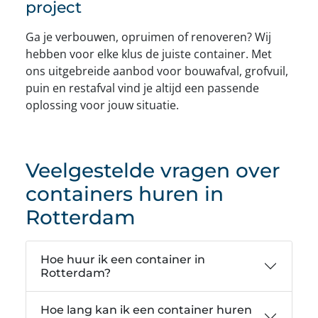
project
Ga je verbouwen, opruimen of renoveren? Wij
hebben voor elke klus de juiste container. Met
ons uitgebreide aanbod voor bouwafval, grofvuil,
puin en restafval vind je altijd een passende
oplossing voor jouw situatie.
Veelgestelde vragen over
containers huren in
Rotterdam
Hoe huur ik een container in
Rotterdam?
Hoe lang kan ik een container huren