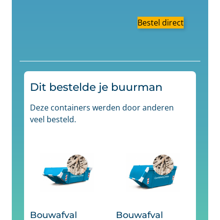
Bestel direct
Dit bestelde je buurman
Deze containers werden door anderen
veel besteld.
Bouwafval
Bouwafval