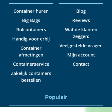
Container huren
Blog
Big Bags
Reviews
Rolcontainers
Wat de klanten
zeggen:
Handig voor erbij
Veelgestelde vragen
Container
afmetingen
Mijn account
Containerservice
Contact
Zakelijk containers
bestellen
Populair