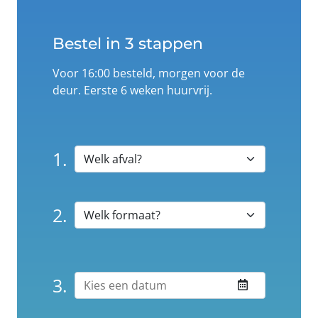
Bestel in 3 stappen
Voor 16:00 besteld, morgen voor de
deur. Eerste 6 weken huurvrij.
1.
2.
3.