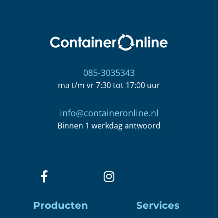
085-3035343
ma t/m vr 7:30 tot 17:00 uur
info@containeronline.nl
Binnen 1 werkdag antwoord
Producten
Services