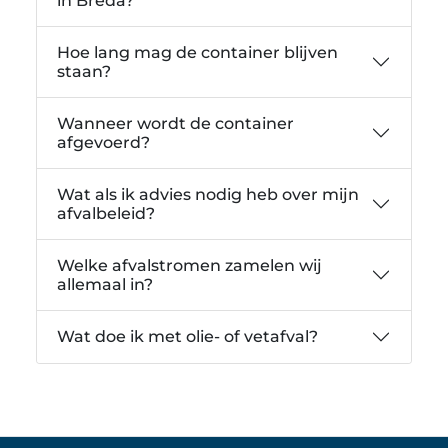
in Breda?
Hoe lang mag de container blijven
staan?
Wanneer wordt de container
afgevoerd?
Wat als ik advies nodig heb over mijn
afvalbeleid?
Welke afvalstromen zamelen wij
allemaal in?
Wat doe ik met olie- of vetafval?