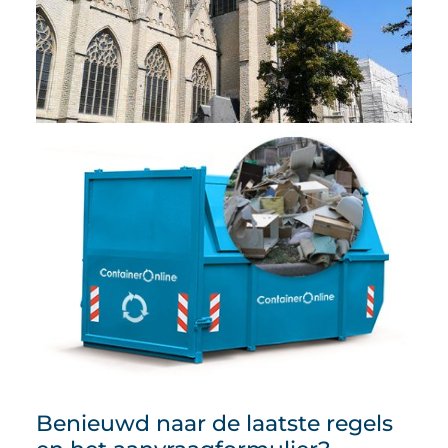
Benieuwd naar de laatste regels