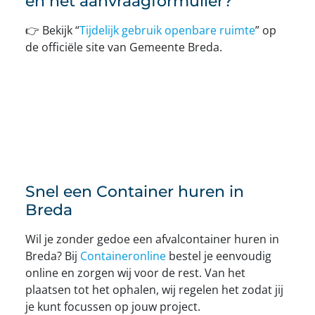
en het aanvraagformulier?
👉 Bekijk “
Tijdelijk gebruik openbare ruimte
” op
de officiële site van Gemeente Breda.
Snel een Container huren in
Breda
Wil je zonder gedoe een afvalcontainer huren in
Breda? Bij
Containeronline
bestel je eenvoudig
online en zorgen wij voor de rest. Van het
plaatsen tot het ophalen, wij regelen het zodat jij
je kunt focussen op jouw project.