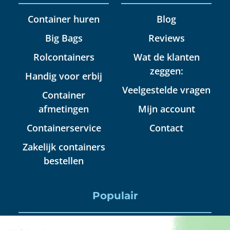
Container huren
Blog
Big Bags
Reviews
Rolcontainers
Wat de klanten
zeggen:
Handig voor erbij
Veelgestelde vragen
Container
afmetingen
Mijn account
Containerservice
Contact
Zakelijk containers
bestellen
Populair
Puincontainer huren