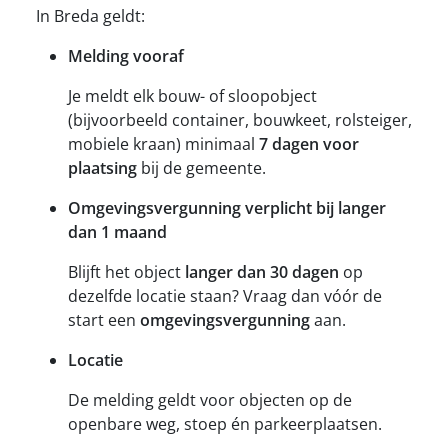
In Breda geldt:
Melding vooraf
Je meldt elk bouw- of sloopobject
(bijvoorbeeld container, bouwkeet, rolsteiger,
mobiele kraan) minimaal
7 dagen voor
plaatsing
bij de gemeente.
Omgevingsvergunning verplicht bij langer
dan 1 maand
Blijft het object
langer dan 30 dagen
op
dezelfde locatie staan? Vraag dan vóór de
start een
omgevingsvergunning
aan.
Locatie
De melding geldt voor objecten op de
openbare weg, stoep én parkeerplaatsen.