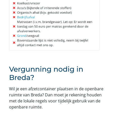
Vergunning nodig in
Breda?
Wil je een afzetcontainer plaatsen in de openbare
ruimte van Breda? Dan moet je rekening houden
met de lokale regels voor tijdelijk gebruik van de
openbare ruimte.