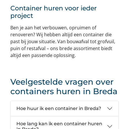
Container huren voor ieder
project
Ben je aan het verbouwen, opruimen of
renoveren? Wij hebben altijd een container die
past bij jouw situatie. Van bouwafval tot grofvuil,
puin of restafval – ons brede assortiment biedt
altijd een passende oplossing.
Veelgestelde vragen over
containers huren in Breda
Hoe huur ik een container in Breda?
Hoe lang kan ik een container huren