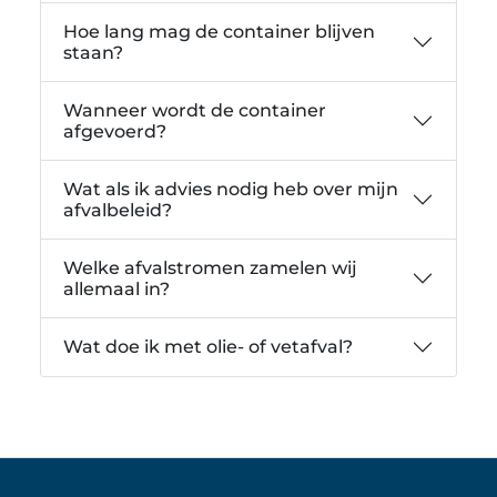
Hoe lang mag de container blijven
staan?
Wanneer wordt de container
afgevoerd?
Wat als ik advies nodig heb over mijn
afvalbeleid?
Welke afvalstromen zamelen wij
allemaal in?
Wat doe ik met olie- of vetafval?