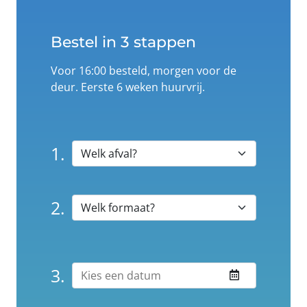
Bestel in 3 stappen
Voor 16:00 besteld, morgen voor de
deur. Eerste 6 weken huurvrij.
1.
2.
3.