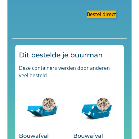
Bestel direct
Dit bestelde je buurman
Deze containers werden door anderen
veel besteld.
Bouwafval
Bouwafval