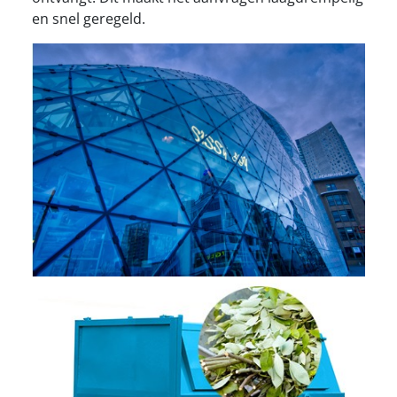
en snel geregeld.