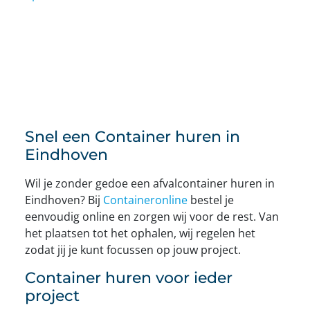
Snel een Container huren in
Eindhoven
Wil je zonder gedoe een afvalcontainer huren in
Eindhoven? Bij
Containeronline
bestel je
eenvoudig online en zorgen wij voor de rest. Van
het plaatsen tot het ophalen, wij regelen het
zodat jij je kunt focussen op jouw project.
Container huren voor ieder
project