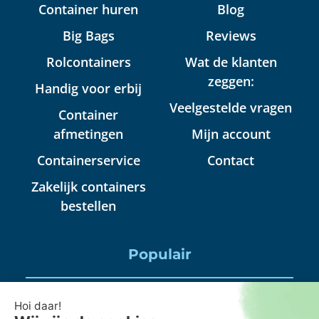
Container huren
Blog
Big Bags
Reviews
Rolcontainers
Wat de klanten
zeggen:
Handig voor erbij
Veelgestelde vragen
Container
afmetingen
Mijn account
Containerservice
Contact
Zakelijk containers
bestellen
Populair
Puincontainer huren