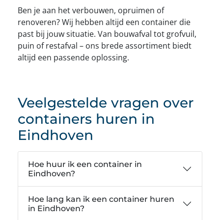
Ben je aan het verbouwen, opruimen of
renoveren? Wij hebben altijd een container die
past bij jouw situatie. Van bouwafval tot grofvuil,
puin of restafval – ons brede assortiment biedt
altijd een passende oplossing.
Veelgestelde vragen over
containers huren in
Eindhoven
Hoe huur ik een container in
Eindhoven?
Hoe lang kan ik een container huren
in Eindhoven?