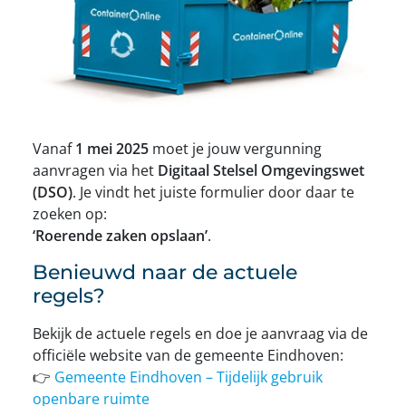
Vanaf
1 mei 2025
moet je jouw vergunning
aanvragen via het
Digitaal Stelsel Omgevingswet
(DSO)
. Je vindt het juiste formulier door daar te
zoeken op:
‘Roerende zaken opslaan’
.
Benieuwd naar de actuele
regels?
Bekijk de actuele regels en doe je aanvraag via de
officiële website van de gemeente Eindhoven:
👉
Gemeente Eindhoven – Tijdelijk gebruik
openbare ruimte