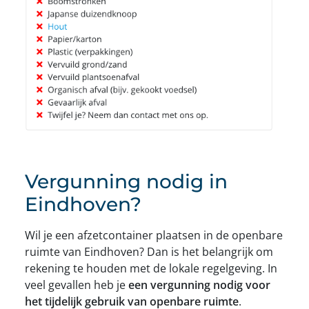
Vergunning nodig in
Eindhoven?
Wil je een afzetcontainer plaatsen in de openbare
ruimte van Eindhoven? Dan is het belangrijk om
rekening te houden met de lokale regelgeving. In
veel gevallen heb je
een vergunning nodig voor
het tijdelijk gebruik van openbare ruimte
.