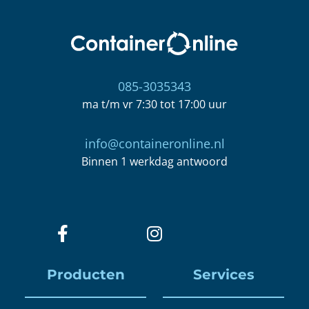
085-3035343
ma t/m vr 7:30 tot 17:00 uur
info@containeronline.nl
Binnen 1 werkdag antwoord
Producten
Services