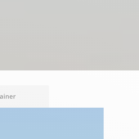
ainer