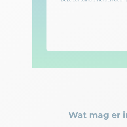
Wat mag er i