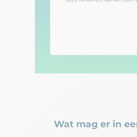
Wat mag er in ee