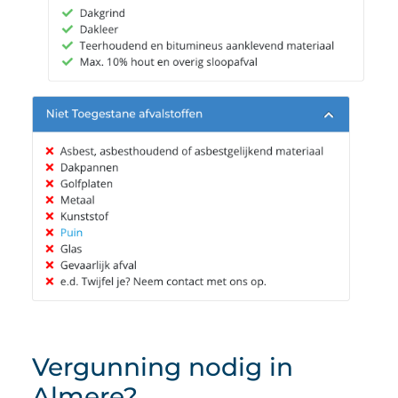
Vergunning nodig in
Almere?