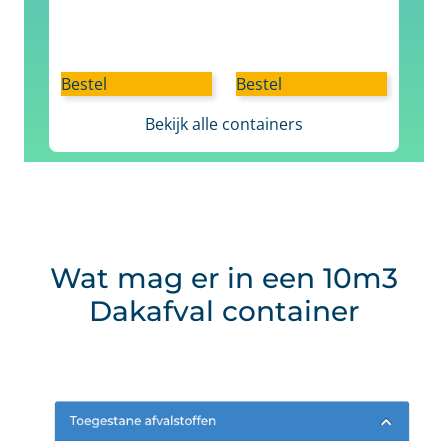
Bestel
Bestel
Bekijk alle containers
Wat mag er in een 10m3
Dakafval container