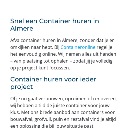
Snel een Container huren in
Almere
Afvalcontainer huren in Almere, zonder dat je er
omkijken naar hebt. Bij
Containeronline
regel je
het eenvoudig online. Wij nemen alles uit handen
– van plaatsing tot ophalen – zodat jij je volledig
op je project kunt focussen.
Container huren voor ieder
project
Of je nu gaat verbouwen, opruimen of renoveren,
wij hebben altijd de juiste container voor jouw
klus. Met ons brede aanbod aan containers voor
bouwafval, grofvuil, puin en restafval vind je altijd
een oplossing die bij jouw situatie past.