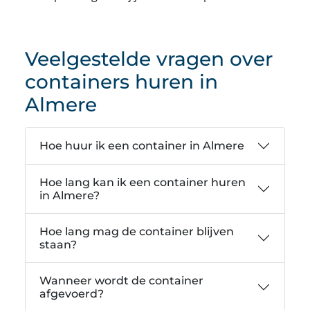
Veelgestelde vragen over
containers huren in
Almere
Hoe huur ik een container in Almere
Hoe lang kan ik een container huren
in Almere?
Hoe lang mag de container blijven
staan?
Wanneer wordt de container
afgevoerd?