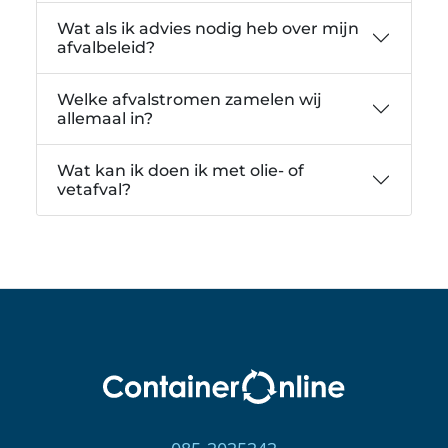
Wat als ik advies nodig heb over mijn
afvalbeleid?
Welke afvalstromen zamelen wij
allemaal in?
Wat kan ik doen ik met olie- of
vetafval?