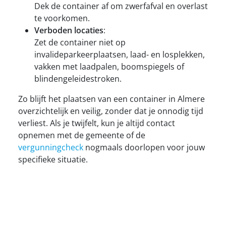
Dek de container af om zwerfafval en overlast
te voorkomen.
Verboden locaties
:
Zet de container niet op
invalideparkeerplaatsen, laad- en losplekken,
vakken met laadpalen, boomspiegels of
blindengeleidestroken.
Zo blijft het plaatsen van een container in Almere
overzichtelijk en veilig, zonder dat je onnodig tijd
verliest. Als je twijfelt, kun je altijd contact
opnemen met de gemeente of de
vergunningcheck
nogmaals doorlopen voor jouw
specifieke situatie.