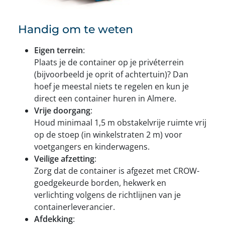
Handig om te weten
Eigen terrein
:
Plaats je de container op je privéterrein
(bijvoorbeeld je oprit of achtertuin)? Dan
hoef je meestal niets te regelen en kun je
direct een container huren in Almere.
Vrije doorgang
:
Houd minimaal 1,5 m obstakelvrije ruimte vrij
op de stoep (in winkelstraten 2 m) voor
voetgangers en kinderwagens.
Veilige afzetting
:
Zorg dat de container is afgezet met CROW-
goedgekeurde borden, hekwerk en
verlichting volgens de richtlijnen van je
containerleverancier.
Afdekking
: