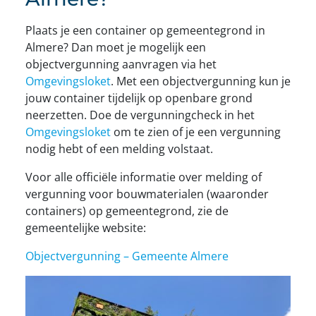
Plaats je een container op gemeentegrond in
Almere? Dan moet je mogelijk een
objectvergunning aanvragen via het
Omgevingsloket
. Met een objectvergunning kun je
jouw container tijdelijk op openbare grond
neerzetten. Doe de vergunningcheck in het
Omgevingsloket
om te zien of je een vergunning
nodig hebt of een melding volstaat.
Voor alle officiële informatie over melding of
vergunning voor bouwmaterialen (waaronder
containers) op gemeentegrond, zie de
gemeentelijke website:
Objectvergunning – Gemeente Almere