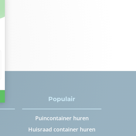
Populair
Puincontainer huren
Huisraad container huren