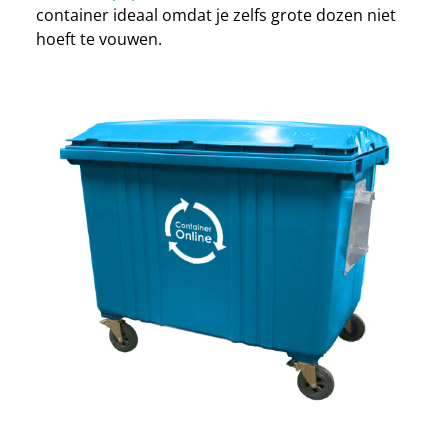
container ideaal omdat je zelfs grote dozen niet
hoeft te vouwen.