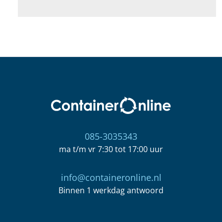
085-3035343
ma t/m vr 7:30 tot 17:00 uur
info@containeronline.nl
Binnen 1 werkdag antwoord