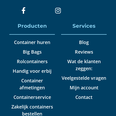
Producten
Services
Container huren
Blog
Big Bags
Reviews
Rolcontainers
Wat de klanten
zeggen:
Handig voor erbij
Veelgestelde vragen
Container
afmetingen
Mijn account
Containerservice
Contact
Zakelijk containers
bestellen