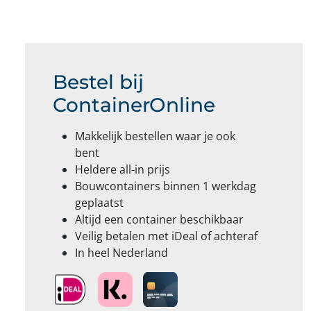
Bestel bij
ContainerOnline
Makkelijk bestellen waar je ook
bent
Heldere all-in prijs
Bouwcontainers binnen 1 werkdag
geplaatst
Altijd een container beschikbaar
Veilig betalen met iDeal of achteraf
In heel Nederland