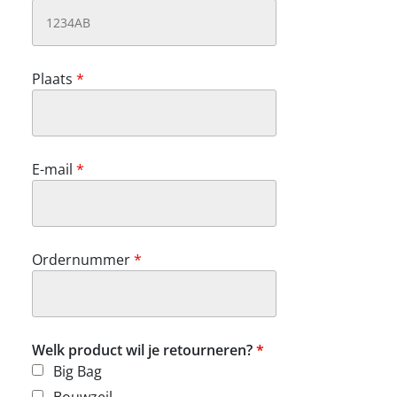
Plaats
*
E-mail
*
Ordernummer
*
Welk product wil je retourneren?
*
Big Bag