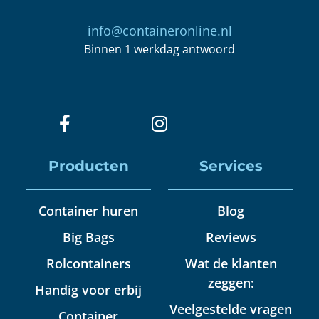
info@containeronline.nl
Binnen 1 werkdag antwoord
Producten
Services
Container huren
Blog
Big Bags
Reviews
Rolcontainers
Wat de klanten
zeggen:
Handig voor erbij
Veelgestelde vragen
Container