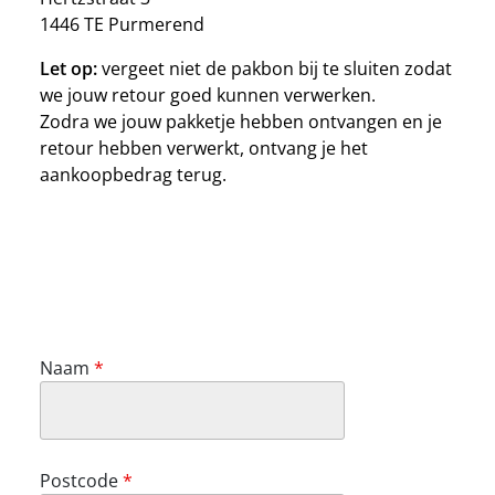
1446 TE Purmerend
Let op:
vergeet niet de pakbon bij te sluiten zodat
we jouw retour goed kunnen verwerken.
Zodra we jouw pakketje hebben ontvangen en je
retour hebben verwerkt, ontvang je het
aankoopbedrag terug.
Naam
*
Postcode
*