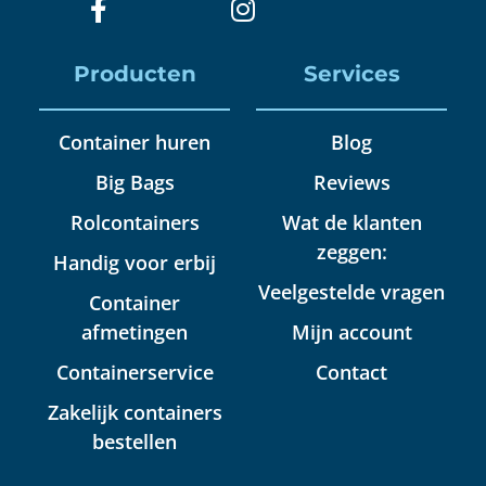
Producten
Services
Container huren
Blog
Big Bags
Reviews
Rolcontainers
Wat de klanten
zeggen:
Handig voor erbij
Veelgestelde vragen
Container
afmetingen
Mijn account
Containerservice
Contact
Zakelijk containers
bestellen