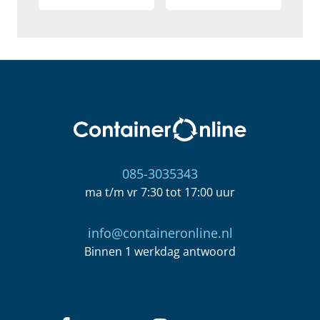
085-3035343
ma t/m vr 7:30 tot 17:00 uur
info@containeronline.nl
Binnen 1 werkdag antwoord