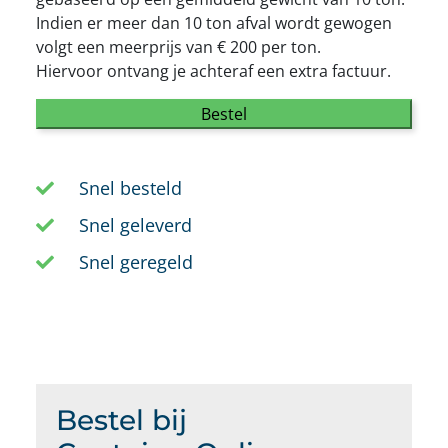
Indien er meer dan 10 ton afval wordt gewogen
volgt een meerprijs van € 200 per ton.
Hiervoor ontvang je achteraf een extra factuur.
Bestel
Snel besteld
Snel geleverd
Snel geregeld
Bestel bij