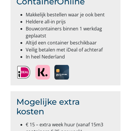
ContainerOnline
Makkelijk bestellen waar je ook bent
Heldere all-in prijs
Bouwcontainers binnen 1 werkdag
geplaatst
Altijd een container beschikbaar
Veilig betalen met iDeal of achteraf
In heel Nederland
Mogelijke extra
kosten
€ 15 – extra week huur (vanaf 15m3