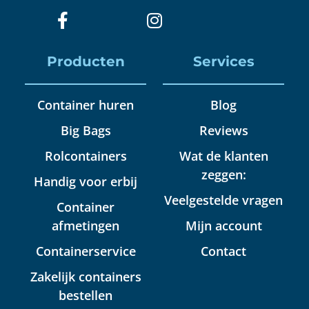
Producten
Services
Container huren
Blog
Big Bags
Reviews
Rolcontainers
Wat de klanten
zeggen:
Handig voor erbij
Veelgestelde vragen
Container
afmetingen
Mijn account
Containerservice
Contact
Zakelijk containers
bestellen