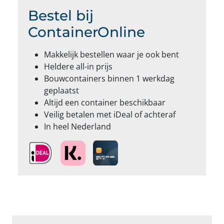
Bestel bij
ContainerOnline
Makkelijk bestellen waar je ook bent
Heldere all-in prijs
Bouwcontainers binnen 1 werkdag
geplaatst
Altijd een container beschikbaar
Veilig betalen met iDeal of achteraf
In heel Nederland