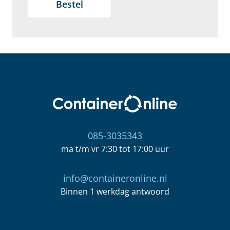
Bestel
085-3035343
ma t/m vr 7:30 tot 17:00 uur
info@containeronline.nl
Binnen 1 werkdag antwoord