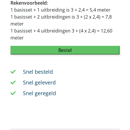
Rekenvoorbeeld:
1 basisset + 1 uitbreiding is 3 + 2,4 = 5,4 meter
1 basisset + 2 uitbreidingen is 3 + (2 x 2,4) = 7,8
meter
1 basisset + 4 uitbreidingen 3 + (4 x 2,4) = 12,60
meter
Bestel
Snel besteld
Snel geleverd
Snel geregeld