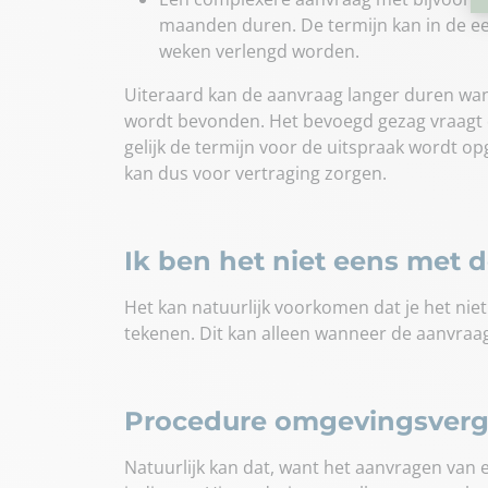
maanden duren. De termijn kan in de ee
weken verlengd worden.
Uiteraard kan de aanvraag langer duren wa
wordt bevonden. Het bevoegd gezag vraagt 
gelijk de termijn voor de uitspraak wordt op
kan dus voor vertraging zorgen.
Ik ben het niet eens met 
Het kan natuurlijk voorkomen dat je het nie
tekenen. Dit kan alleen wanneer de aanvraag
Procedure omgevingsverg
Natuurlijk kan dat, want het aanvragen van 