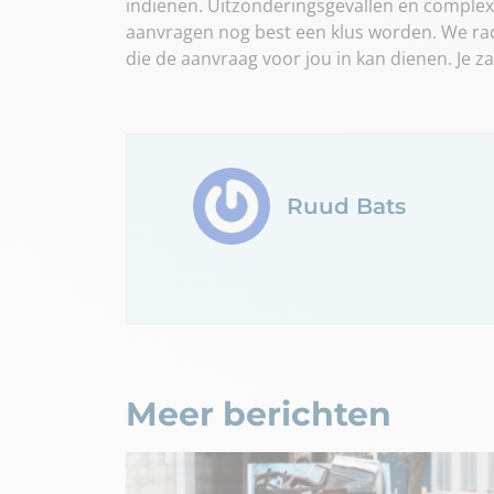
indienen. Uitzonderingsgevallen en complex
aanvragen nog best een klus worden. We rade
die de aanvraag voor jou in kan dienen. Je
Ruud Bats
Meer berichten