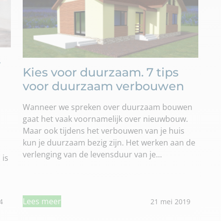
–
Kies voor duurzaam. 7 tips
voor duurzaam verbouwen
Wanneer we spreken over duurzaam bouwen
gaat het vaak voornamelijk over nieuwbouw.
Maar ook tijdens het verbouwen van je huis
kun je duurzaam bezig zijn. Het werken aan de
verlenging van de levensduur van je…
 is
Lees meer
4
21 mei 2019