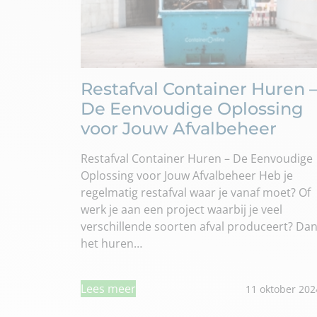
Restafval Container Huren 
De Eenvoudige Oplossing
voor Jouw Afvalbeheer
Restafval Container Huren – De Eenvoudige
Oplossing voor Jouw Afvalbeheer Heb je
regelmatig restafval waar je vanaf moet? Of
werk je aan een project waarbij je veel
verschillende soorten afval produceert? Dan
het huren…
Lees meer
11 oktober 202