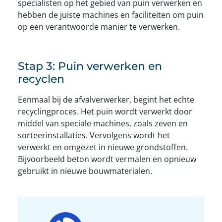
specialisten op het gebied van puin verwerken en
hebben de juiste machines en faciliteiten om puin
op een verantwoorde manier te verwerken.
Stap 3: Puin verwerken en
recyclen
Eenmaal bij de afvalverwerker, begint het echte
recyclingproces. Het puin wordt verwerkt door
middel van speciale machines, zoals zeven en
sorteerinstallaties. Vervolgens wordt het
verwerkt en omgezet in nieuwe grondstoffen.
Bijvoorbeeld beton wordt vermalen en opnieuw
gebruikt in nieuwe bouwmaterialen.