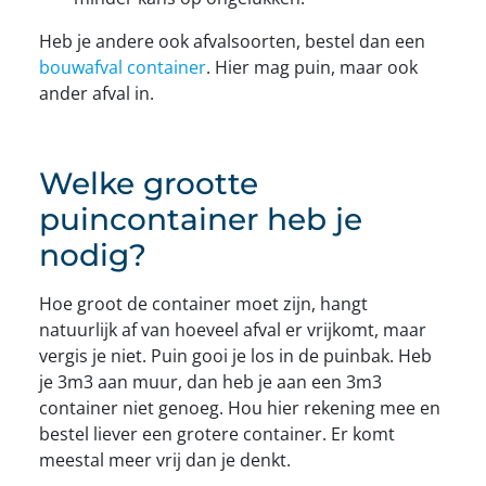
Heb je andere ook afvalsoorten, bestel dan een
bouwafval container
. Hier mag puin, maar ook
ander afval in.
Welke grootte
puincontainer heb je
nodig?
Hoe groot de container moet zijn, hangt
natuurlijk af van hoeveel afval er vrijkomt, maar
vergis je niet. Puin gooi je los in de puinbak. Heb
je 3m3 aan muur, dan heb je aan een 3m3
container niet genoeg. Hou hier rekening mee en
bestel liever een grotere container. Er komt
meestal meer vrij dan je denkt.