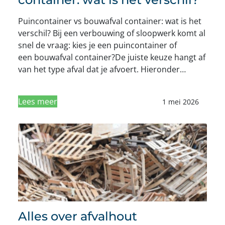
Puincontainer vs bouwafval container: wat is het
verschil? Bij een verbouwing of sloopwerk komt al
snel de vraag: kies je een puincontainer of
een bouwafval container?De juiste keuze hangt af
van het type afval dat je afvoert. Hieronder…
Lees meer
1 mei 2026
Alles over afvalhout