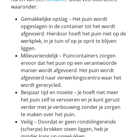
waaronder:
Gemakkelijke opslag – Het puin wordt
opgeslagen in de container tot het wordt
afgevoerd. Hierdoor hoeft het puin niet op de
werkplek, in je tuin of op je oprit te blijven
liggen.
Milieuvriendelijk – Puincontainers zorgen
ervoor dat het puin op een verantwoorde
manier wordt afgevoerd. Het puin wordt
afgevoerd naar verwerkingscentra waar het
wordt gerecycled.
Bespaar tijd en moeite – Je hoeft niet meer
het puin zelf te vervoeren en je kunt gerust
verder met je verbouwing zonder je zorgen
te maken over het puin.
Veilig – Doordat er geen rondslingerende
(scherpe) brokken steen liggen, heb je
minder kans op ongelukken.