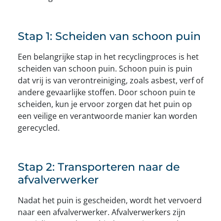
Stap 1: Scheiden van schoon puin
Een belangrijke stap in het recyclingproces is het
scheiden van schoon puin. Schoon puin is puin
dat vrij is van verontreiniging, zoals asbest, verf of
andere gevaarlijke stoffen. Door schoon puin te
scheiden, kun je ervoor zorgen dat het puin op
een veilige en verantwoorde manier kan worden
gerecycled.
Stap 2: Transporteren naar de
afvalverwerker
Nadat het puin is gescheiden, wordt het vervoerd
naar een afvalverwerker. Afvalverwerkers zijn