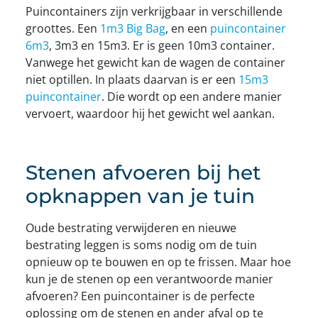
Puincontainers zijn verkrijgbaar in verschillende
groottes. Een
1m3 Big Bag
, en een
puincontainer
6m3
, 3m3 en 15m3. Er is geen 10m3 container.
Vanwege het gewicht kan de wagen de container
niet optillen. In plaats daarvan is er een
15m3
puincontainer
. Die wordt op een andere manier
vervoert, waardoor hij het gewicht wel aankan.
Stenen afvoeren bij het
opknappen van je tuin
Oude bestrating verwijderen en nieuwe
bestrating leggen is soms nodig om de tuin
opnieuw op te bouwen en op te frissen. Maar hoe
kun je de stenen op een verantwoorde manier
afvoeren? Een puincontainer is de perfecte
oplossing om de stenen en ander afval op te