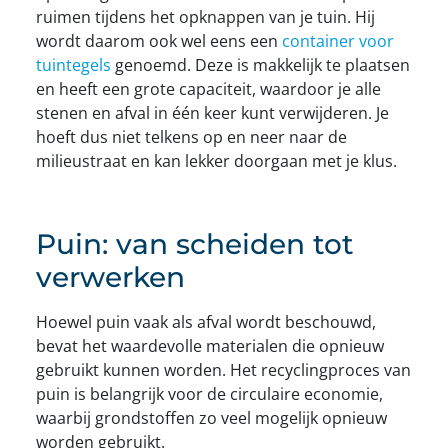
ruimen tijdens het opknappen van je tuin. Hij
wordt daarom ook wel eens een
container voor
tuintegels
genoemd. Deze is makkelijk te plaatsen
en heeft een grote capaciteit, waardoor je alle
stenen en afval in één keer kunt verwijderen. Je
hoeft dus niet telkens op en neer naar de
milieustraat en kan lekker doorgaan met je klus.
Puin: van scheiden tot
verwerken
Hoewel puin vaak als afval wordt beschouwd,
bevat het waardevolle materialen die opnieuw
gebruikt kunnen worden. Het recyclingproces van
puin is belangrijk voor de circulaire economie,
waarbij grondstoffen zo veel mogelijk opnieuw
worden gebruikt.