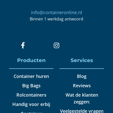
info@containeronline.nl
Binnen 1 werkdag antwoord
Producten
Services
Container huren
Blog
Big Bags
Reviews
Rolcontainers
Wat de klanten
zeggen:
Handig voor erbij
Veelgestelde vragen