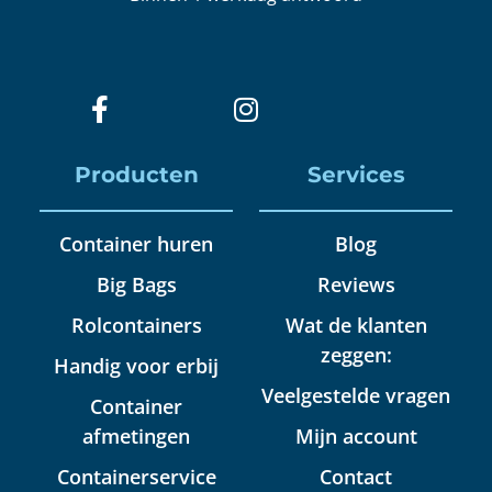
Producten
Services
Container huren
Blog
Big Bags
Reviews
Rolcontainers
Wat de klanten
zeggen:
Handig voor erbij
Veelgestelde vragen
Container
afmetingen
Mijn account
Containerservice
Contact