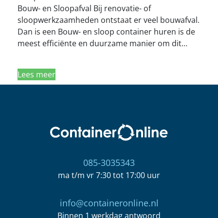
Bouw- en Sloopafval Bij renovatie- of
sloopwerkzaamheden ontstaat er veel bouwafval.
Dan is een Bouw- en sloop container huren is de
meest efficiënte en duurzame manier om dit…
Lees meer
085-3035343
ma t/m vr 7:30 tot 17:00 uur
info@containeronline.nl
Binnen 1 werkdag antwoord