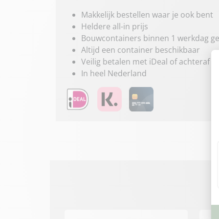
Makkelijk bestellen waar je ook bent
Heldere all-in prijs
Bouwcontainers binnen 1 werkdag ge
Altijd een container beschikbaar
Veilig betalen met iDeal of achteraf
In heel Nederland