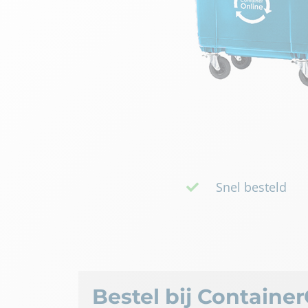
Snel besteld
Bestel bij Containe