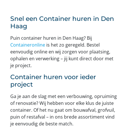
Snel een Container huren in Den
Haag
Puin container huren in Den Haag? Bij
Containeronline
is het zo geregeld. Bestel
eenvoudig online en wij zorgen voor plaatsing,
ophalen en verwerking – jij kunt direct door met
je project.
Container huren voor ieder
project
Ga je aan de slag met een verbouwing, opruiming
of renovatie? Wij hebben voor elke klus de juiste
container. Of het nu gaat om bouwafval, grofvuil,
puin of restafval – in ons brede assortiment vind
je eenvoudig de beste match.