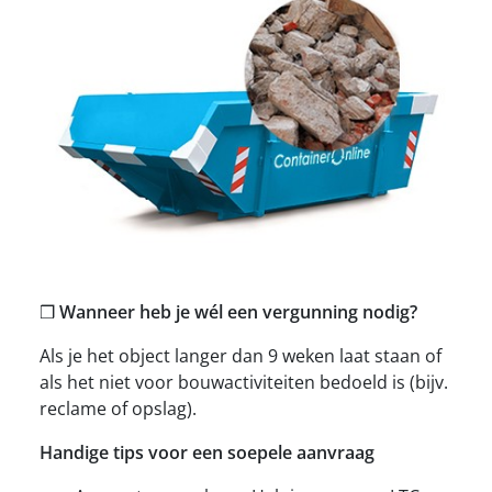
❒
Wanneer heb je wél een vergunning nodig?
Als je het object langer dan 9 weken laat staan of
als het niet voor bouwactiviteiten bedoeld is (bijv.
reclame of opslag).
Handige tips voor een soepele aanvraag