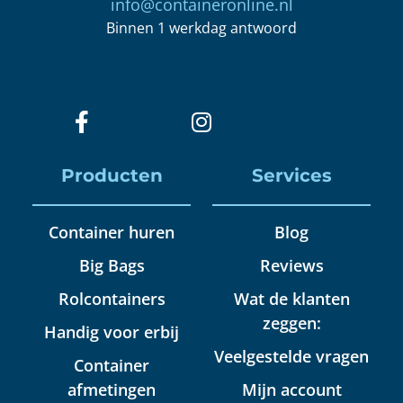
info@containeronline.nl
Binnen 1 werkdag antwoord
Producten
Services
Container huren
Blog
Big Bags
Reviews
Rolcontainers
Wat de klanten
zeggen:
Handig voor erbij
Veelgestelde vragen
Container
afmetingen
Mijn account