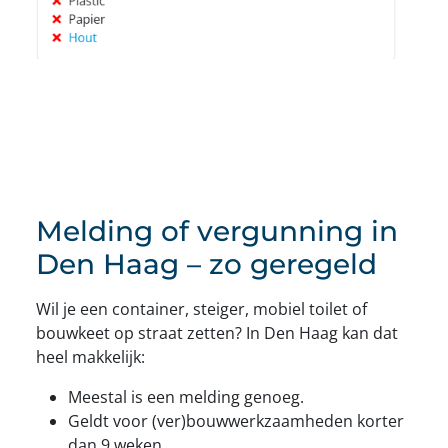
Melding of vergunning in
Den Haag – zo geregeld
Wil je een container, steiger, mobiel toilet of
bouwkeet op straat zetten? In Den Haag kan dat
heel makkelijk:
Meestal is een melding genoeg.
Geldt voor (ver)bouwwerkzaamheden korter
dan 9 weken.