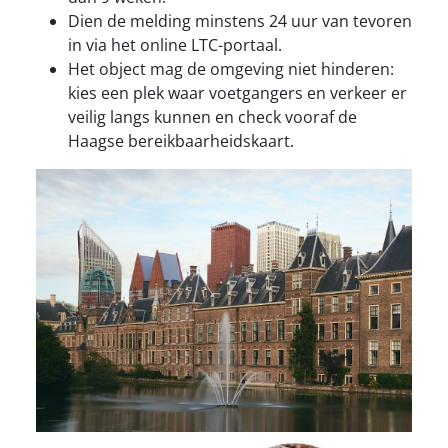
Dien de melding minstens 24 uur van tevoren
in via het online LTC-portaal.
Het object mag de omgeving niet hinderen:
kies een plek waar voetgangers en verkeer er
veilig langs kunnen en check vooraf de
Haagse bereikbaarheidskaart.