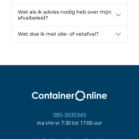
Wat als ik advies nodig heb over mijn
afvalbeleid?
Wat doe ik met olie- of vetafval?
085-3035343
ma t/m vr 7:30 tot 17:00 uur