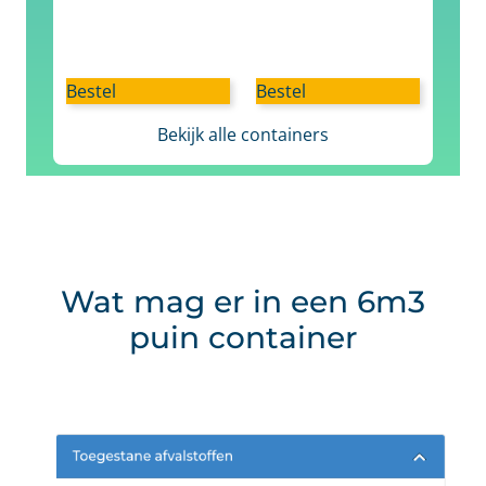
Bestel
Bestel
Bekijk alle containers
Wat mag er in een 6m3
puin container