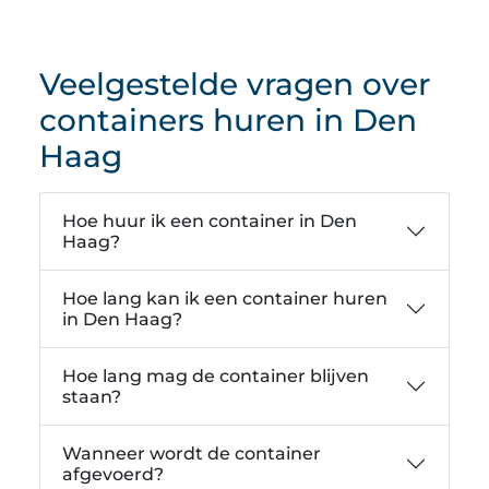
Veelgestelde vragen over
containers huren in Den
Haag
Hoe huur ik een container in Den
Haag?
Hoe lang kan ik een container huren
in Den Haag?
Hoe lang mag de container blijven
staan?
Wanneer wordt de container
afgevoerd?