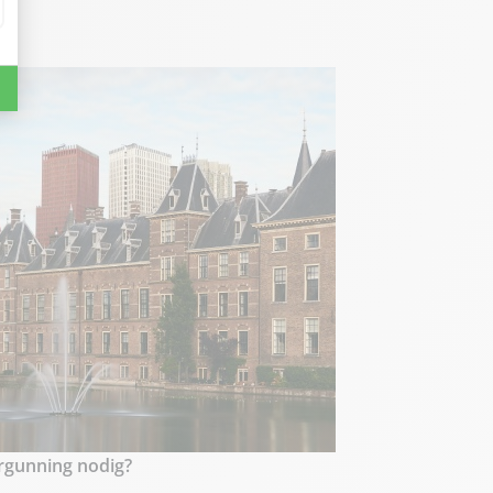
rgunning nodig?