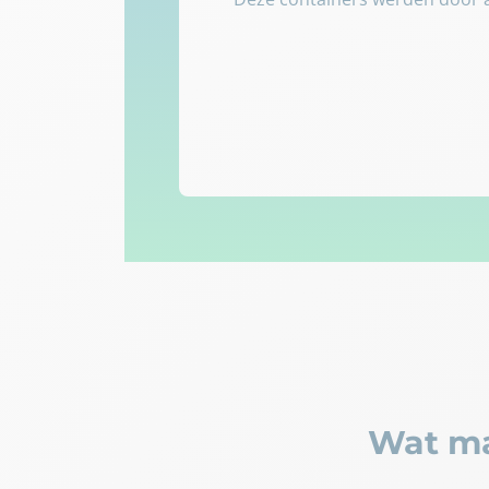
Wat ma