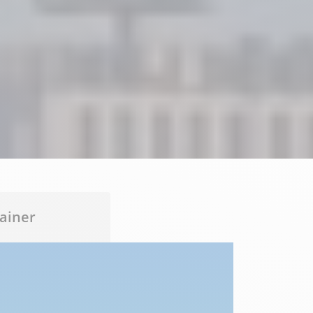
ainer