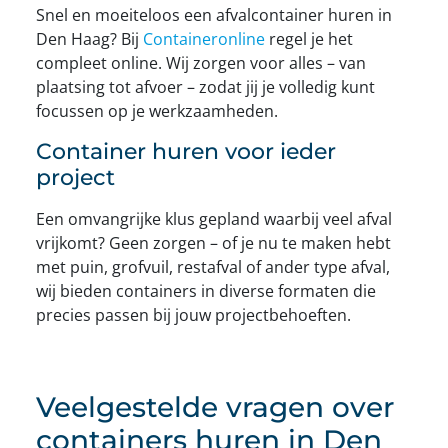
Snel en moeiteloos een afvalcontainer huren in
Den Haag? Bij
Containeronline
regel je het
compleet online. Wij zorgen voor alles – van
plaatsing tot afvoer – zodat jij je volledig kunt
focussen op je werkzaamheden.
Container huren voor ieder
project
Een omvangrijke klus gepland waarbij veel afval
vrijkomt? Geen zorgen – of je nu te maken hebt
met puin, grofvuil, restafval of ander type afval,
wij bieden containers in diverse formaten die
precies passen bij jouw projectbehoeften.
Veelgestelde vragen over
containers huren in Den