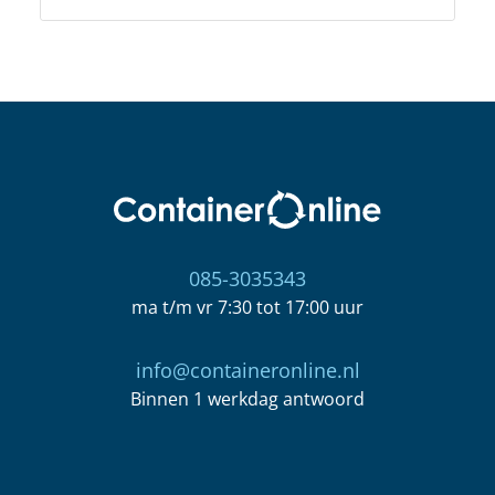
085-3035343
ma t/m vr 7:30 tot 17:00 uur
info@containeronline.nl
Binnen 1 werkdag antwoord