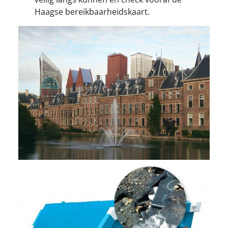
Haagse bereikbaarheidskaart.