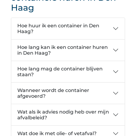
Haag
Hoe huur ik een container in Den
Haag?
Hoe lang kan ik een container huren
in Den Haag?
Hoe lang mag de container blijven
staan?
Wanneer wordt de container
afgevoerd?
Wat als ik advies nodig heb over mijn
afvalbeleid?
Wat doe ik met olie- of vetafval?