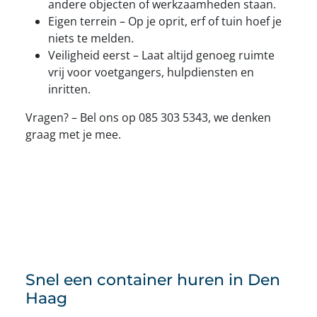
andere objecten of werkzaamheden staan.
Eigen terrein – Op je oprit, erf of tuin hoef je
niets te melden.
Veiligheid eerst – Laat altijd genoeg ruimte
vrij voor voetgangers, hulpdiensten en
inritten.
Vragen? – Bel ons op 085 303 5343, we denken
graag met je mee.
Snel een container huren in Den
Haag