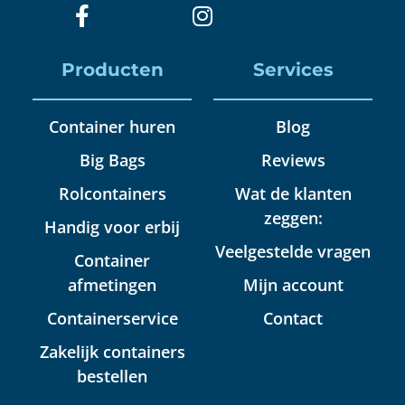
Producten
Services
Container huren
Blog
Big Bags
Reviews
Rolcontainers
Wat de klanten
zeggen:
Handig voor erbij
Veelgestelde vragen
Container
afmetingen
Mijn account
Containerservice
Contact
Zakelijk containers
bestellen