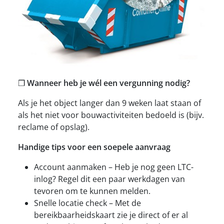
❒
Wanneer heb je wél een vergunning nodig?
Als je het object langer dan 9 weken laat staan of
als het niet voor bouwactiviteiten bedoeld is (bijv.
reclame of opslag).
Handige tips voor een soepele aanvraag
Account aanmaken – Heb je nog geen LTC-
inlog? Regel dit een paar werkdagen van
tevoren om te kunnen melden.
Snelle locatie check – Met de
bereikbaarheidskaart zie je direct of er al