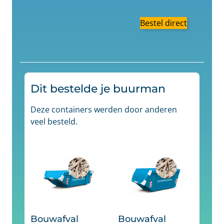
Bestel direct
Dit bestelde je buurman
Deze containers werden door anderen
veel besteld.
Bouwafval
Bouwafval