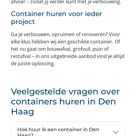
afvoer – zodat jij verder kunt met je verbouwing.
Container huren voor ieder
project
Ga je verbouwen, opruimen of renoveren? Voor
elke klus hebben wij een geschikte container. Of
het nu gaat om bouwafval, grofvuil, puin of
restafval – in ons uitgebreide aanbod vind je altijd
de juiste oplossing.
Veelgestelde vragen over
containers huren in Den
Haag
Hoe huur ik een container in Den
Haag?