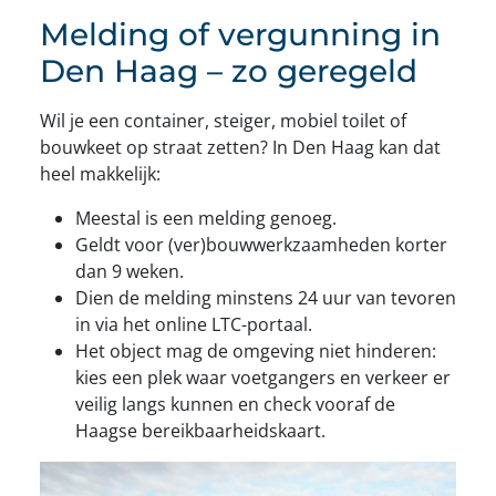
Melding of vergunning in
Den Haag – zo geregeld
Wil je een container, steiger, mobiel toilet of
bouwkeet op straat zetten? In Den Haag kan dat
heel makkelijk:
Meestal is een melding genoeg.
Geldt voor (ver)bouwwerkzaamheden korter
dan 9 weken.
Dien de melding minstens 24 uur van tevoren
in via het online LTC-portaal.
Het object mag de omgeving niet hinderen:
kies een plek waar voetgangers en verkeer er
veilig langs kunnen en check vooraf de
Haagse bereikbaarheidskaart.