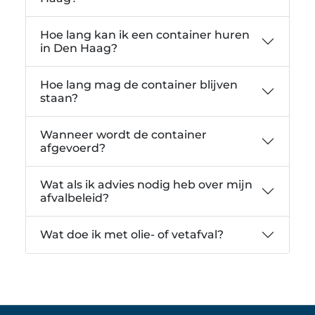
Hoe lang kan ik een container huren
in Den Haag?
Hoe lang mag de container blijven
staan?
Wanneer wordt de container
afgevoerd?
Wat als ik advies nodig heb over mijn
afvalbeleid?
Wat doe ik met olie- of vetafval?