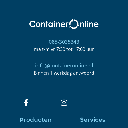
085-3035343
ma t/m vr 7:30 tot 17:00 uur
info@containeronline.nl
Binnen 1 werkdag antwoord
Producten
Services