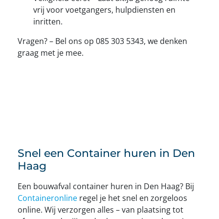
vrij voor voetgangers, hulpdiensten en
inritten.
Vragen? – Bel ons op 085 303 5343, we denken
graag met je mee.
Snel een Container huren in Den
Haag
Een bouwafval container huren in Den Haag? Bij
Containeronline
regel je het snel en zorgeloos
online. Wij verzorgen alles – van plaatsing tot