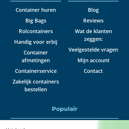
Container huren
Blog
Big Bags
Reviews
Rolcontainers
Wat de klanten
zeggen:
Handig voor erbij
Veelgestelde vragen
Container
afmetingen
Mijn account
Containerservice
Contact
Zakelijk containers
bestellen
Populair
Puincontainer huren