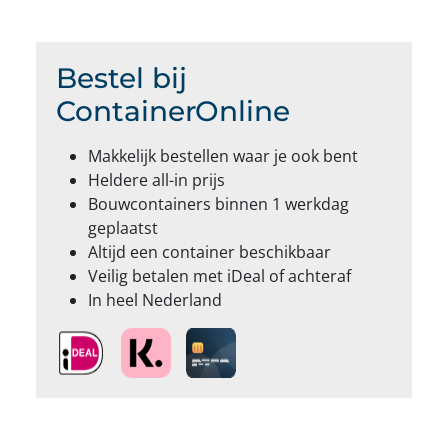
Bestel bij
ContainerOnline
Makkelijk bestellen waar je ook bent
Heldere all-in prijs
Bouwcontainers binnen 1 werkdag
geplaatst
Altijd een container beschikbaar
Veilig betalen met iDeal of achteraf
In heel Nederland