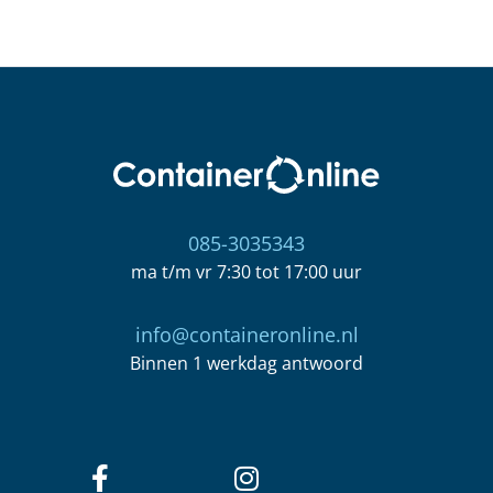
085-3035343
ma t/m vr 7:30 tot 17:00 uur
info@containeronline.nl
Binnen 1 werkdag antwoord