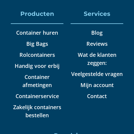
Producten
Services
Container huren
Blog
Big Bags
Reviews
Rolcontainers
Wat de klanten
zeggen:
Handig voor erbij
Veelgestelde vragen
Container
afmetingen
Mijn account
Containerservice
Contact
Zakelijk containers
bestellen