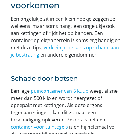
voorkomen
Een ongelukje zit in een klein hoekje zeggen ze
wel eens, maar soms hangt een ongelukje ook
aan kettingen of rijdt het op banden. Een
container op eigen terrein is soms erg handig en
met deze tips,
verklein je de kans op schade aan
je bestrating
en andere eigendommen.
Schade door botsen
Een lege
puincontainer van 6 kuub
weegt al snel
meer dan 500 kilo en wordt neergezet of
opgepakt met kettingen. Als deze ergens
tegenaan slingert, kan dit zomaar een
beschadiging opleveren. Zeker als het een
container voor tuintegels
is en hij helemaal vol