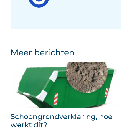
Meer berichten
Schoongrondverklaring, hoe
werkt dit?