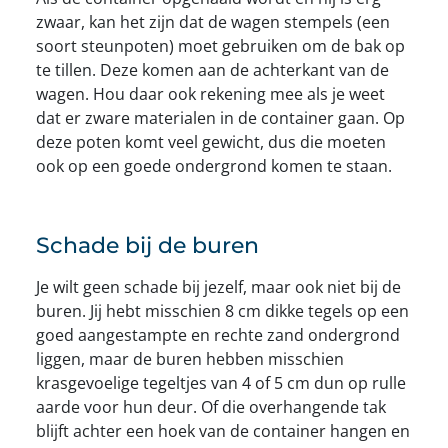
zwaar, kan het zijn dat de wagen stempels (een
soort steunpoten) moet gebruiken om de bak op
te tillen. Deze komen aan de achterkant van de
wagen. Hou daar ook rekening mee als je weet
dat er zware materialen in de container gaan. Op
deze poten komt veel gewicht, dus die moeten
ook op een goede ondergrond komen te staan.
Schade bij de buren
Je wilt geen schade bij jezelf, maar ook niet bij de
buren. Jij hebt misschien 8 cm dikke tegels op een
goed aangestampte en rechte zand ondergrond
liggen, maar de buren hebben misschien
krasgevoelige tegeltjes van 4 of 5 cm dun op rulle
aarde voor hun deur. Of die overhangende tak
blijft achter een hoek van de container hangen en