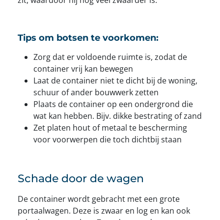
zit, waardoor hij nog veel zwaarder is.
Tips om botsen te voorkomen:
Zorg dat er voldoende ruimte is, zodat de
container vrij kan bewegen
Laat de container niet te dicht bij de woning,
schuur of ander bouwwerk zetten
Plaats de container op een ondergrond die
wat kan hebben. Bijv. dikke bestrating of zand
Zet platen hout of metaal te bescherming
voor voorwerpen die toch dichtbij staan
Schade door de wagen
De container wordt gebracht met een grote
portaalwagen. Deze is zwaar en log en kan ook