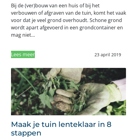
Bij de (ver)bouw van een huis of bij het
verbouwen of afgraven van de tuin, komt het vaak
voor dat je veel grond overhoudt. Schone grond
wordt apart afgevoerd in een grondcontainer en
mag niet…
Lees meer
23 april 2019
Maak je tuin lenteklaar in 8
stappen