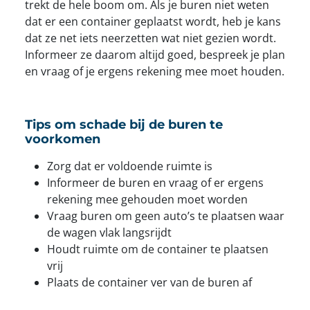
trekt de hele boom om. Als je buren niet weten
dat er een container geplaatst wordt, heb je kans
dat ze net iets neerzetten wat niet gezien wordt.
Informeer ze daarom altijd goed, bespreek je plan
en vraag of je ergens rekening mee moet houden.
Tips om schade bij de buren te
voorkomen
Zorg dat er voldoende ruimte is
Informeer de buren en vraag of er ergens
rekening mee gehouden moet worden
Vraag buren om geen auto’s te plaatsen waar
de wagen vlak langsrijdt
Houdt ruimte om de container te plaatsen
vrij
Plaats de container ver van de buren af