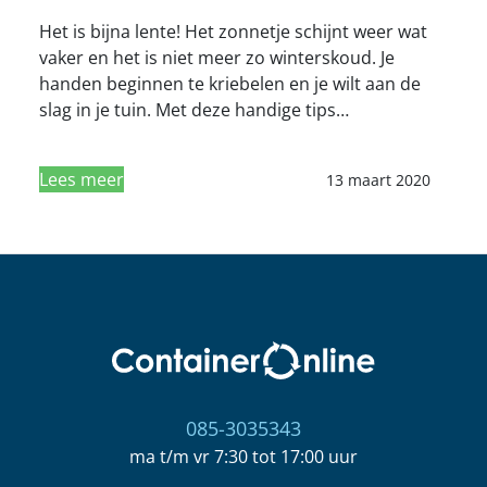
Het is bijna lente! Het zonnetje schijnt weer wat
vaker en het is niet meer zo winterskoud. Je
handen beginnen te kriebelen en je wilt aan de
slag in je tuin. Met deze handige tips…
Lees meer
13 maart 2020
085-3035343
ma t/m vr 7:30 tot 17:00 uur