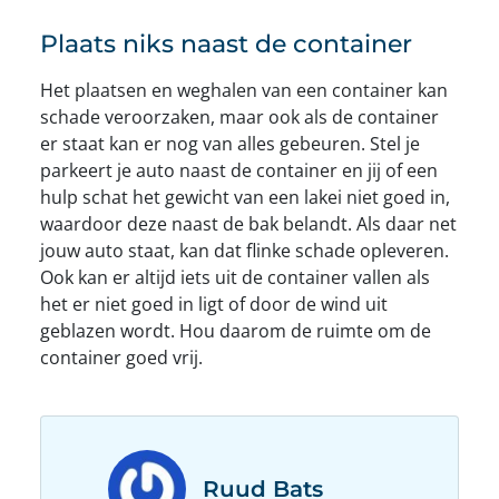
Plaats niks naast de container
Het plaatsen en weghalen van een container kan
schade veroorzaken, maar ook als de container
er staat kan er nog van alles gebeuren. Stel je
parkeert je auto naast de container en jij of een
hulp schat het gewicht van een lakei niet goed in,
waardoor deze naast de bak belandt. Als daar net
jouw auto staat, kan dat flinke schade opleveren.
Ook kan er altijd iets uit de container vallen als
het er niet goed in ligt of door de wind uit
geblazen wordt. Hou daarom de ruimte om de
container goed vrij.
Ruud Bats