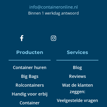
info@containeronline.nl
Binnen 1 werkdag antwoord
Producten
Services
Container huren
Blog
Big Bags
Reviews
Rolcontainers
Wat de klanten
zeggen:
Handig voor erbij
Veelgestelde vragen
Container