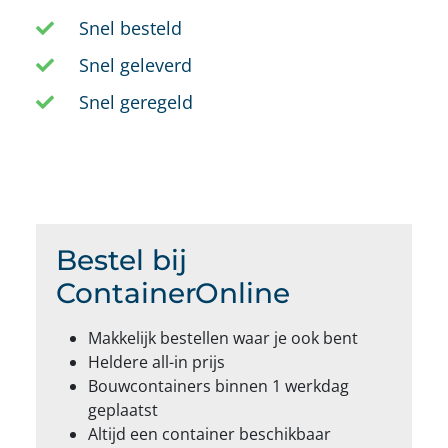
Snel besteld
Snel geleverd
Snel geregeld
Bestel bij
ContainerOnline
Makkelijk bestellen waar je ook bent
Heldere all-in prijs
Bouwcontainers binnen 1 werkdag
geplaatst
Altijd een container beschikbaar