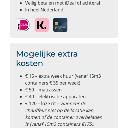
Veilig betalen met iDeal of achteraf
In heel Nederland
Mogelijke extra
kosten
€ 15 – extra week huur (vanaf 15m3
containers € 35 per week)
€ 50 – matrassen
€ 40 – elektrische apparaten
€ 120 – loze rit – w
anneer de
chauffeur niet op de locatie kan
komen of de container overbeladen
is (vanaf 15m3 containers €175).