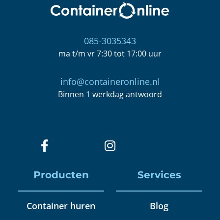
085-3035343
ma t/m vr 7:30 tot 17:00 uur
info@containeronline.nl
Binnen 1 werkdag antwoord
Producten
Services
Container huren
Blog