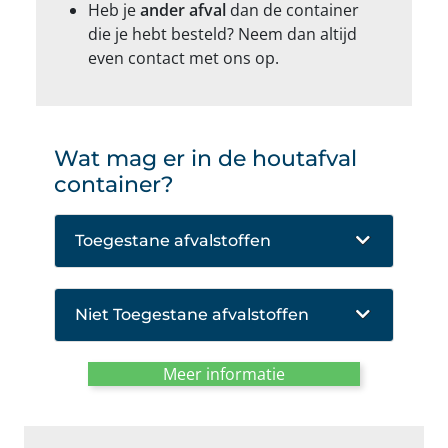
Heb je
ander afval
dan de container
die je hebt besteld? Neem dan altijd
even contact met ons op.
Wat mag er in de houtafval
container?
Toegestane afvalstoffen
Niet Toegestane afvalstoffen
Meer informatie